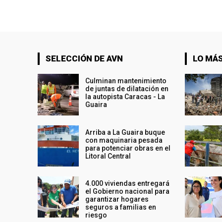
SELECCIÓN DE AVN
LO MÁS
Culminan mantenimiento
de juntas de dilatación en
la autopista Caracas - La
Guaira
Arriba a La Guaira buque
con maquinaria pesada
para potenciar obras en el
Litoral Central
4.000 viviendas entregará
el Gobierno nacional para
garantizar hogares
seguros a familias en
riesgo