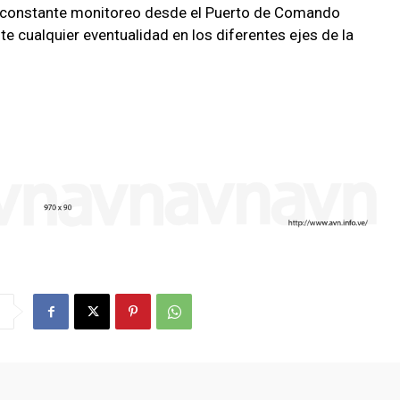
n constante monitoreo desde el Puerto de Comando
e cualquier eventualidad en los diferentes ejes de la