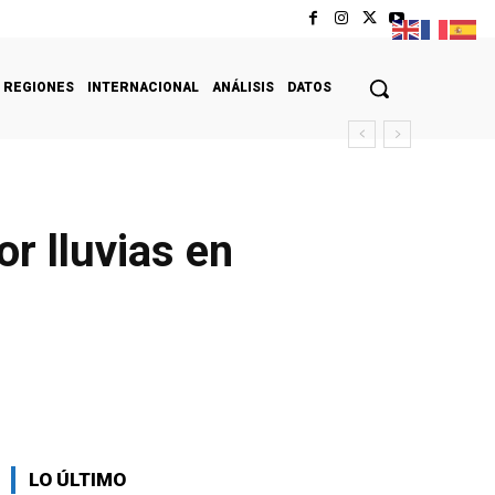
REGIONES
INTERNACIONAL
ANÁLISIS
DATOS
r lluvias en
LO ÚLTIMO