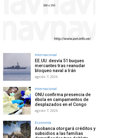
Internacional
EE.UU. desvía 51 buques
mercantes tras reanudar
bloqueo naval a Irán
agosto 7, 2026
Internacional
ONU confirma presencia de
ébola en campamentos de
desplazados en el Congo
agosto 7, 2026
Economía
Asobanca otorgará créditos y
subsidios a las familias