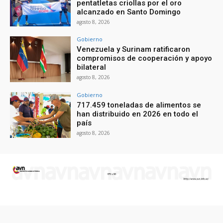
pentatletas criollas por el oro
alcanzado en Santo Domingo
agosto 8, 2026
Gobierno
Venezuela y Surinam ratificaron
compromisos de cooperación y apoyo
bilateral
agosto 8, 2026
Gobierno
717.459 toneladas de alimentos se
han distribuido en 2026 en todo el
país
agosto 8, 2026