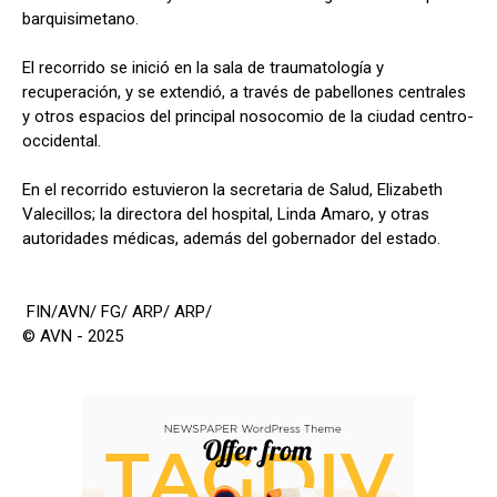
barquisimetano.
El recorrido se inició en la sala de traumatología y
recuperación, y se extendió, a través de pabellones centrales
y otros espacios del principal nosocomio de la ciudad centro-
occidental.
En el recorrido estuvieron la secretaria de Salud, Elizabeth
Valecillos; la directora del hospital, Linda Amaro, y otras
autoridades médicas, además del gobernador del estado.
FIN/AVN/ FG/ ARP/ ARP/
© AVN - 2025