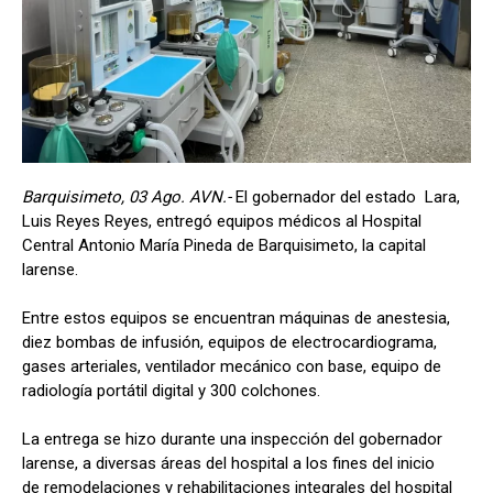
Barquisimeto, 03 Ago. AVN.-
El gobernador del estado Lara,
Luis Reyes Reyes, entregó equipos médicos al Hospital
Central Antonio María Pineda de Barquisimeto, la capital
larense.
Entre estos equipos se encuentran máquinas de anestesia,
diez bombas de infusión, equipos de electrocardiograma,
gases arteriales, ventilador mecánico con base, equipo de
radiología portátil digital y 300 colchones.
La entrega se hizo durante una inspección del gobernador
larense, a diversas áreas del hospital a los fines del inicio
de remodelaciones y rehabilitaciones integrales del hospital