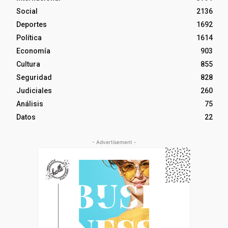
Social
2136
Deportes
1692
Política
1614
Economía
903
Cultura
855
Seguridad
828
Judiciales
260
Análisis
75
Datos
22
- Advertisement -