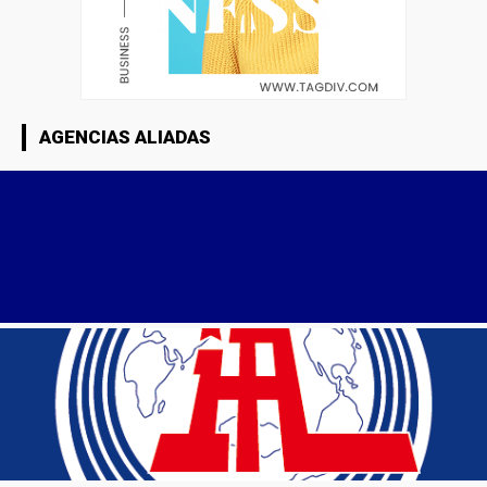
AGENCIAS ALIADAS