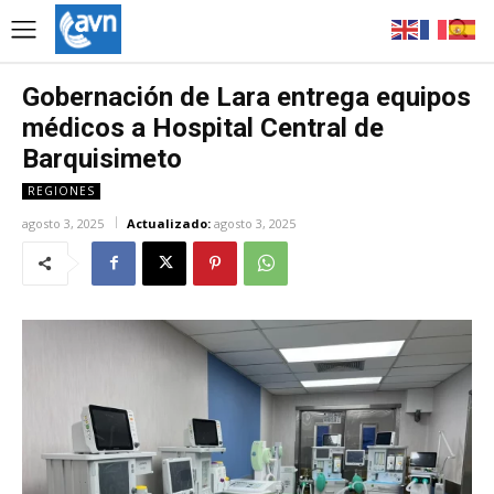
Gobernación de Lara entrega equipos
médicos a Hospital Central de
Barquisimeto
REGIONES
agosto 3, 2025
Actualizado:
agosto 3, 2025