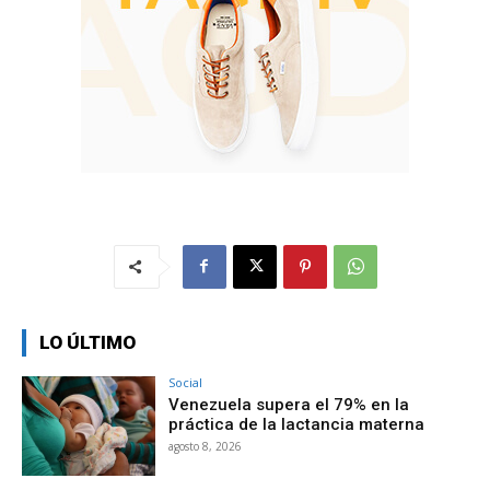
LO ÚLTIMO
Social
Venezuela supera el 79% en la
práctica de la lactancia materna
agosto 8, 2026