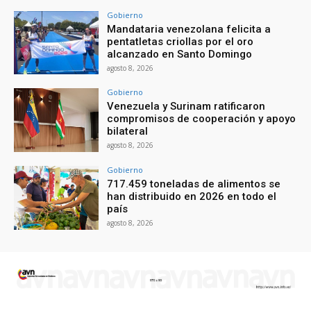
Gobierno
Mandataria venezolana felicita a
pentatletas criollas por el oro
alcanzado en Santo Domingo
agosto 8, 2026
Gobierno
Venezuela y Surinam ratificaron
compromisos de cooperación y apoyo
bilateral
agosto 8, 2026
Gobierno
717.459 toneladas de alimentos se
han distribuido en 2026 en todo el
país
agosto 8, 2026