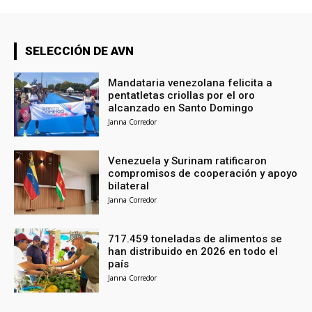
SELECCIÓN DE AVN
Mandataria venezolana felicita a
pentatletas criollas por el oro
alcanzado en Santo Domingo
Janna Corredor
Venezuela y Surinam ratificaron
compromisos de cooperación y apoyo
bilateral
Janna Corredor
717.459 toneladas de alimentos se
han distribuido en 2026 en todo el
país
Janna Corredor