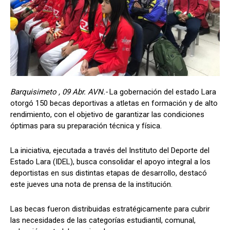
Barquisimeto , 09 Abr. AVN.-
La gobernación del estado Lara
otorgó 150 becas deportivas a atletas en formación y de alto
rendimiento, con el objetivo de garantizar las condiciones
óptimas para su preparación técnica y física.
​La iniciativa, ejecutada a través del Instituto del Deporte del
Estado Lara (IDEL), busca consolidar el apoyo integral a los
deportistas en sus distintas etapas de desarrollo, destacó
este jueves una nota de prensa de la institución.
Las becas fueron distribuidas estratégicamente para cubrir
las necesidades de las categorías estudiantil, comunal,