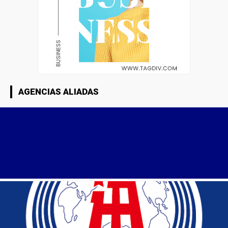
AGENCIAS ALIADAS