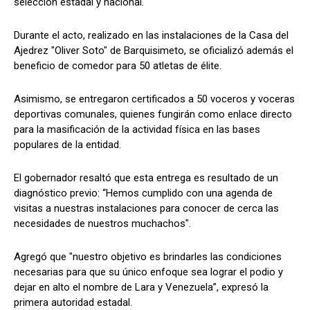
selección estadal y nacional.
Durante el acto, realizado en las instalaciones de la Casa del
Ajedrez "Oliver Soto" de Barquisimeto, se oficializó además el
beneficio de comedor para 50 atletas de élite.
Asimismo, se entregaron certificados a 50 voceros y voceras
deportivas comunales, quienes fungirán como enlace directo
para la masificación de la actividad física en las bases
populares de la entidad.
​El gobernador resaltó que esta entrega es resultado de un
diagnóstico previo: “Hemos cumplido con una agenda de
visitas a nuestras instalaciones para conocer de cerca las
necesidades de nuestros muchachos".
Agregó que "nuestro objetivo es brindarles las condiciones
necesarias para que su único enfoque sea lograr el podio y
dejar en alto el nombre de Lara y Venezuela”, expresó la
primera autoridad estadal.