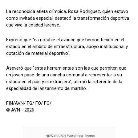
La reconocida atleta olímpica, Rosa Rodríguez, quien estuvo
como invitada especial, destacó la transformación deportiva
que vive la entidad larense.
​Expresó que “es notable el avance que hemos tenido en el
estado en el ámbito de infraestructura, apoyo institucional y
dotación de material deportivo".
Aseveró que "estas herramientas son las que permiten que
un joven pase de una cancha comunal a representar a su
estado en el país y el extranjero”, afirmó la referente de la
especialidad de lanzamiento de martillo.
FIN/AVN/ FG/ FO/ FO/
© AVN - 2026