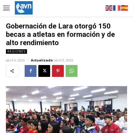
Gobernación de Lara otorgó 150
becas a atletas en formación y de
alto rendimiento
REGIONES
abril 9, 2026
Actualizado:
abril 9, 2026