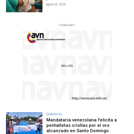
agosto 8, 2026
- Publicidad -
Gobierno
Mandataria venezolana felicita a
pentatletas criollas por el oro
alcanzado en Santo Domingo