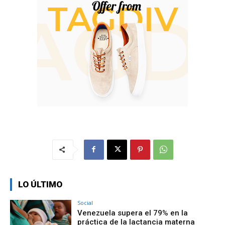
LO ÚLTIMO
Social
Venezuela supera el 79% en la
práctica de la lactancia materna