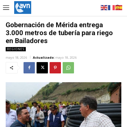
Gobernación de Mérida entrega
3.000 metros de tubería para riego
en Bailadores
REGIONES
mayo 18, 2026
Actualizado:
mayo 18, 2026