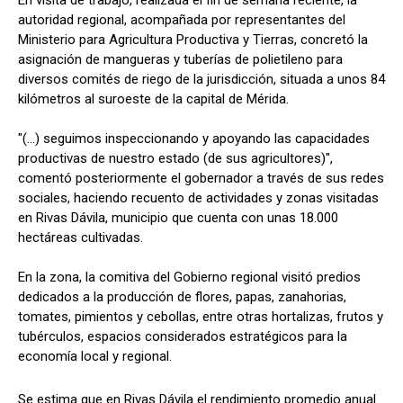
autoridad regional, acompañada por representantes del
Ministerio para Agricultura Productiva y Tierras, concretó la
asignación de mangueras y tuberías de polietileno para
diversos comités de riego de la jurisdicción, situada a unos 84
kilómetros al suroeste de la capital de Mérida.
"(...) seguimos inspeccionando y apoyando las capacidades
productivas de nuestro estado (de sus agricultores)",
comentó posteriormente el gobernador a través de sus redes
sociales, haciendo recuento de actividades y zonas visitadas
en Rivas Dávila, municipio que cuenta con unas 18.000
hectáreas cultivadas.
En la zona, la comitiva del Gobierno regional visitó predios
dedicados a la producción de flores, papas, zanahorias,
tomates, pimientos y cebollas, entre otras hortalizas, frutos y
tubérculos, espacios considerados estratégicos para la
economía local y regional.
Se estima que en Rivas Dávila el rendimiento promedio anual