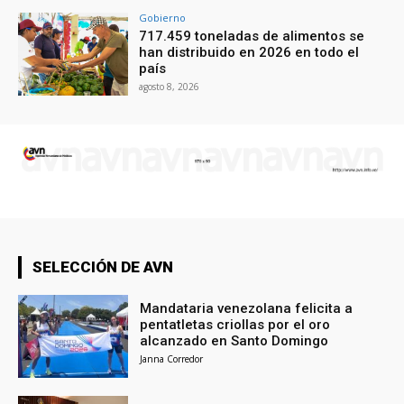
Gobierno
717.459 toneladas de alimentos se
han distribuido en 2026 en todo el
país
agosto 8, 2026
SELECCIÓN DE AVN
Mandataria venezolana felicita a
pentatletas criollas por el oro
alcanzado en Santo Domingo
Janna Corredor