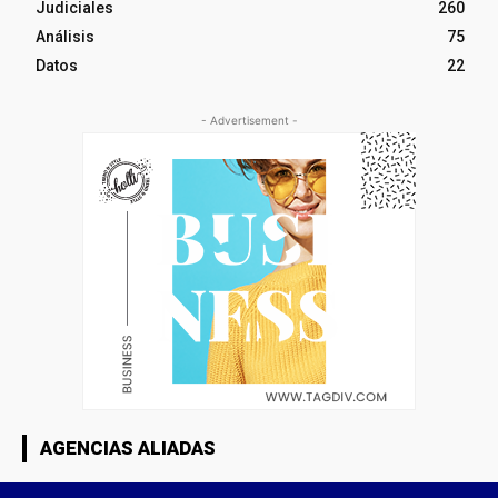
Judiciales
260
Análisis
75
Datos
22
- Advertisement -
AGENCIAS ALIADAS