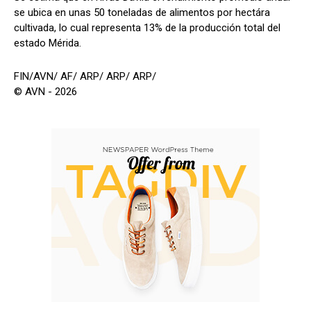
se ubica en unas 50 toneladas de alimentos por hectára
cultivada, lo cual representa 13% de la producción total del
estado Mérida.
FIN/AVN/ AF/ ARP/ ARP/ ARP/
© AVN - 2026