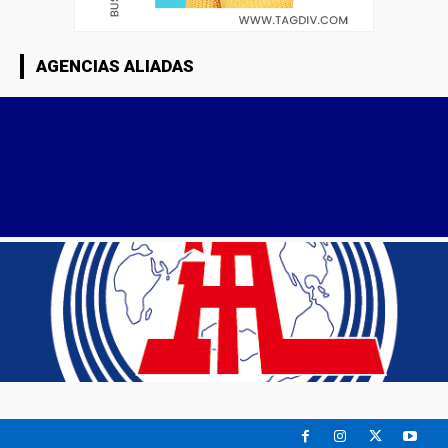
AGENCIAS ALIADAS