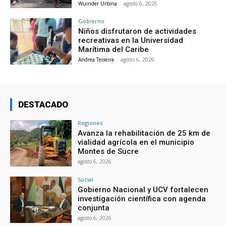
Wuinder Urbina
-
agosto 6, 2026
Gobierno
Niños disfrutaron de actividades
recreativas en la Universidad
Marítima del Caribe
Andrea Teixeira
-
agosto 6, 2026
DESTACADO
Regiones
Avanza la rehabilitación de 25 km de
vialidad agrícola en el municipio
Montes de Sucre
agosto 6, 2026
Social
Gobierno Nacional y UCV fortalecen
investigación científica con agenda
conjunta
agosto 6, 2026