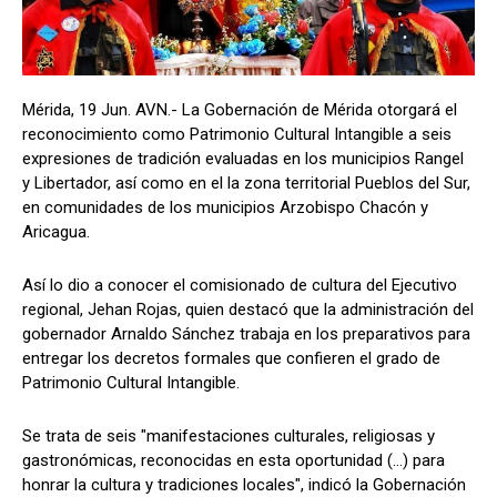
Mérida, 19 Jun. AVN.- La Gobernación de Mérida otorgará el
reconocimiento como Patrimonio Cultural Intangible a seis
expresiones de tradición evaluadas en los municipios Rangel
y Libertador, así como en el la zona territorial Pueblos del Sur,
en comunidades de los municipios Arzobispo Chacón y
Aricagua.
Así lo dio a conocer el comisionado de cultura del Ejecutivo
regional, Jehan Rojas, quien destacó que la administración del
gobernador Arnaldo Sánchez trabaja en los preparativos para
entregar los decretos formales que confieren el grado de
Patrimonio Cultural Intangible.
Se trata de seis "manifestaciones culturales, religiosas y
gastronómicas, reconocidas en esta oportunidad (...) para
honrar la cultura y tradiciones locales", indicó la Gobernación