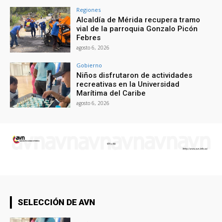
Regiones
Alcaldía de Mérida recupera tramo
vial de la parroquia Gonzalo Picón
Febres
agosto 6, 2026
Gobierno
Niños disfrutaron de actividades
recreativas en la Universidad
Marítima del Caribe
agosto 6, 2026
SELECCIÓN DE AVN