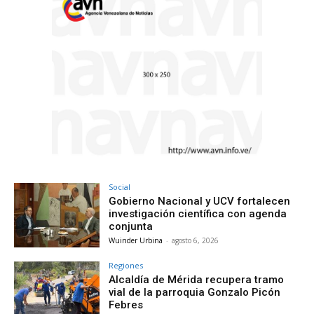
Social
Gobierno Nacional y UCV fortalecen
investigación científica con agenda
conjunta
Wuinder Urbina
-
agosto 6, 2026
Regiones
Alcaldía de Mérida recupera tramo
vial de la parroquia Gonzalo Picón
Febres