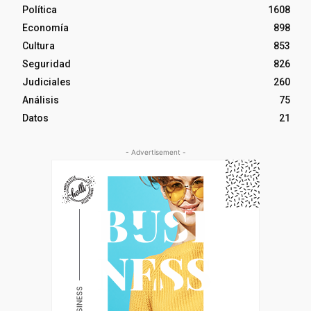
Política
1608
Economía
898
Cultura
853
Seguridad
826
Judiciales
260
Análisis
75
Datos
21
- Advertisement -