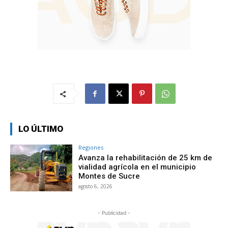
LO ÚLTIMO
Regiones
Avanza la rehabilitación de 25 km de
vialidad agrícola en el municipio
Montes de Sucre
agosto 6, 2026
- Publicidad -