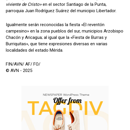
viviente de Cristo»
en el sector Santiago de la Punta,
parroquia Juan Rodríguez Suárez del municipio Libertador.
Igualmente serán reconocidas la fiesta «El reventón
campesino» en la zona pueblos del sur, municipios Arzobispo
Chacón y Aricagua; al igual que la «Fiesta de Burras y
Burriquitas», que tiene expresiones diversas en varias
localidades del estado Mérida.
FIN/AVN/ AF/ FO/
© AVN - 2025