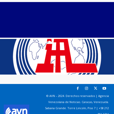
© AVN – 2024. Derechos reservados | Agencia
Venezolana de Noticias. Caracas, Venezuela.
Sabana Grande. Torre Lincoln, Piso 7 | +58 212