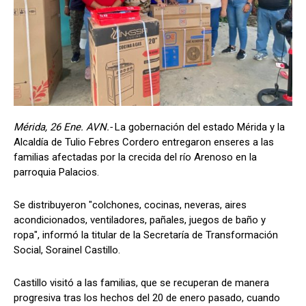
Mérida, 26 Ene. AVN.-
La gobernación del estado Mérida y la
Alcaldía de Tulio Febres Cordero entregaron enseres a las
familias afectadas por la crecida del río Arenoso en la
parroquia Palacios.
Se distribuyeron "colchones, cocinas, neveras, aires
acondicionados, ventiladores, pañales, juegos de baño y
ropa", informó la titular de la Secretaría de Transformación
Social, Sorainel Castillo.
Castillo visitó a las familias, que se recuperan de manera
progresiva tras los hechos del 20 de enero pasado, cuando