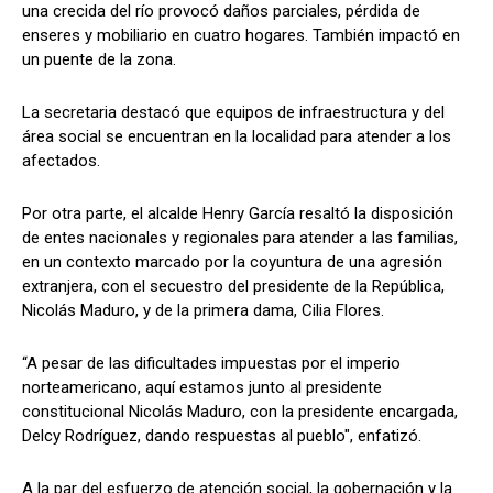
una crecida del río provocó daños parciales, pérdida de
enseres y mobiliario en cuatro hogares. También impactó en
un puente de la zona.
La secretaria destacó que equipos de infraestructura y del
área social se encuentran en la localidad para atender a los
afectados.
Por otra parte, el alcalde Henry García resaltó la disposición
de entes nacionales y regionales para atender a las familias,
en un contexto marcado por la coyuntura de una agresión
extranjera, con el secuestro del presidente de la República,
Nicolás Maduro, y de la primera dama, Cilia Flores.
“A pesar de las dificultades impuestas por el imperio
norteamericano, aquí estamos junto al presidente
constitucional Nicolás Maduro, con la presidente encargada,
Delcy Rodríguez, dando respuestas al pueblo", enfatizó.
A la par del esfuerzo de atención social, la gobernación y la