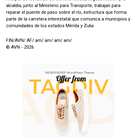
alcaldía, junto al Ministerio para Transporte, trabajan para
reparar el puente de paso sobre el río, estructura que forma
parte de la carretera interestatal que comunica a municipios y
comunidades de los estados Mérida y Zulia.
FIN/AVN/ AF/ am/ am/ am/ am/
© AVN - 2026