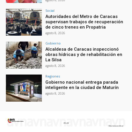
Social
Autoridades del Metro de Caracas
supervisan trabajos de recuperación
de cinco trenes en Propatria
agosto 8, 2026
Gobierno
Alcaldesa de Caracas inspeccionó
obras hídricas y de rehabilitación en
La Silsa
agosto 8, 2026
Regiones
Gobierno nacional entrega parada
inteligente en la ciudad de Maturín
agosto 8, 2026