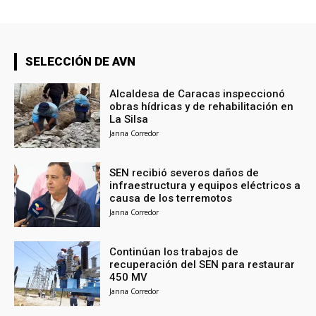
SELECCIÓN DE AVN
Alcaldesa de Caracas inspeccionó
obras hídricas y de rehabilitación en
La Silsa
Janna Corredor
SEN recibió severos daños de
infraestructura y equipos eléctricos a
causa de los terremotos
Janna Corredor
Continúan los trabajos de
recuperación del SEN para restaurar
450 MV
Janna Corredor