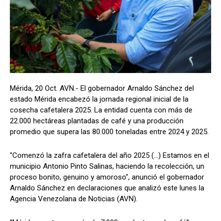
Mérida, 20 Oct. AVN.- El gobernador Arnaldo Sánchez del
estado Mérida encabezó la jornada regional inicial de la
cosecha cafetalera 2025. La entidad cuenta con más de
22.000 hectáreas plantadas de café y una producción
promedio que supera las 80.000 toneladas entre 2024 y 2025.
"Comenzó la zafra cafetalera del año 2025 (...) Estamos en el
municipio Antonio Pinto Salinas, haciendo la recolección, un
proceso bonito, genuino y amoroso", anunció el gobernador
Arnaldo Sánchez en declaraciones que analizó este lunes la
Agencia Venezolana de Noticias (AVN).