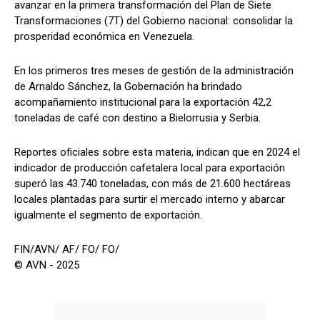
avanzar en la primera transformación del Plan de Siete
Transformaciones (7T) del Gobierno nacional: consolidar la
prosperidad económica en Venezuela.
En los primeros tres meses de gestión de la administración
de Arnaldo Sánchez, la Gobernación ha brindado
acompañamiento institucional para la exportación 42,2
toneladas de café con destino a Bielorrusia y Serbia.
Reportes oficiales sobre esta materia, indican que en 2024 el
indicador de producción cafetalera local para exportación
superó las 43.740 toneladas, con más de 21.600 hectáreas
locales plantadas para surtir el mercado interno y abarcar
igualmente el segmento de exportación.
FIN/AVN/ AF/ FO/ FO/
© AVN - 2025