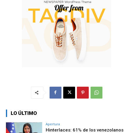
LO ÚLTIMO
Apertura
Hinterlaces: 61% de los venezolanos