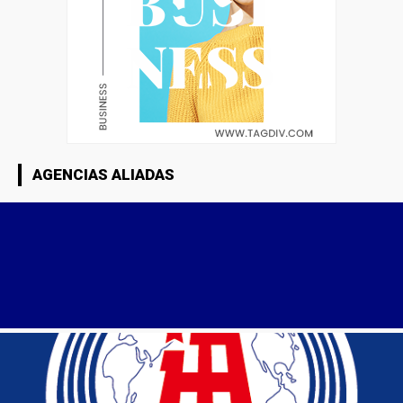
AGENCIAS ALIADAS