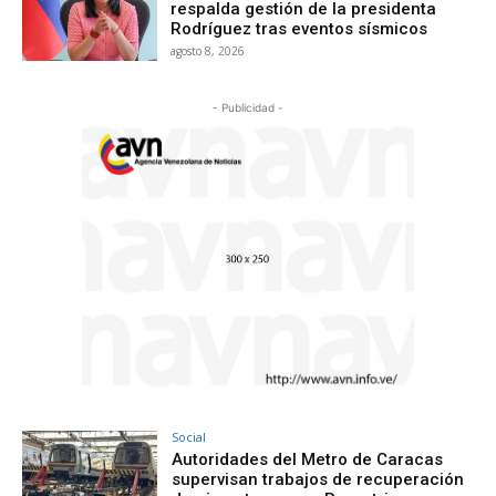
respalda gestión de la presidenta
Rodríguez tras eventos sísmicos
agosto 8, 2026
- Publicidad -
Social
Autoridades del Metro de Caracas
supervisan trabajos de recuperación