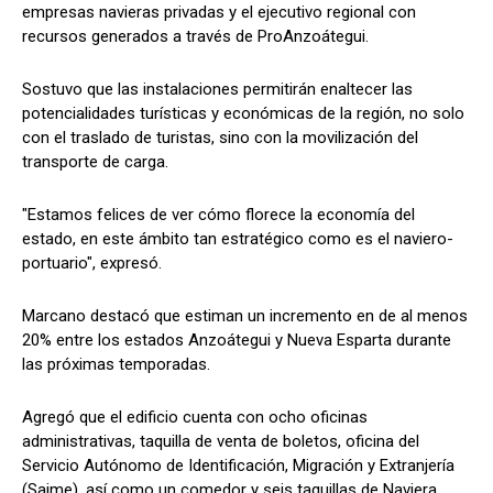
empresas navieras privadas y el ejecutivo regional con
recursos generados a través de ProAnzoátegui.
Sostuvo que las instalaciones permitirán enaltecer las
potencialidades turísticas y económicas de la región, no solo
con el traslado de turistas, sino con la movilización del
transporte de carga.
"Estamos felices de ver cómo florece la economía del
estado, en este ámbito tan estratégico como es el naviero-
portuario", expresó.
Marcano destacó que estiman un incremento en de al menos
20% entre los estados Anzoátegui y Nueva Esparta durante
las próximas temporadas.
Agregó que el edificio cuenta con ocho oficinas
administrativas, taquilla de venta de boletos, oficina del
Servicio Autónomo de Identificación, Migración y Extranjería
(Saime), así como un comedor y seis taquillas de Naviera