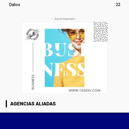
Datos
22
- Advertisement -
AGENCIAS ALIADAS