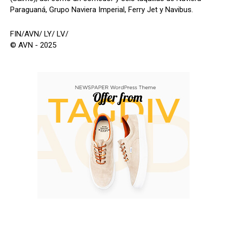
Paraguaná, Grupo Naviera Imperial, Ferry Jet y Navibus.
FIN/AVN/ LY/ LV/
© AVN - 2025