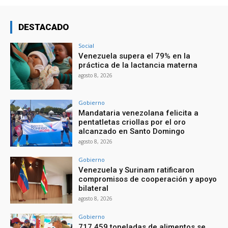
DESTACADO
Social
Venezuela supera el 79% en la
práctica de la lactancia materna
agosto 8, 2026
Gobierno
Mandataria venezolana felicita a
pentatletas criollas por el oro
alcanzado en Santo Domingo
agosto 8, 2026
Gobierno
Venezuela y Surinam ratificaron
compromisos de cooperación y apoyo
bilateral
agosto 8, 2026
Gobierno
717.459 toneladas de alimentos se