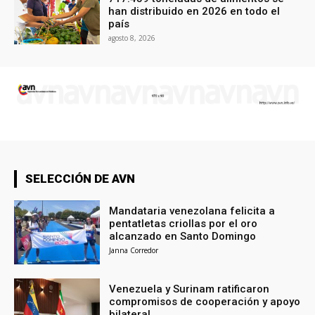
han distribuido en 2026 en todo el
país
agosto 8, 2026
SELECCIÓN DE AVN
Mandataria venezolana felicita a
pentatletas criollas por el oro
alcanzado en Santo Domingo
Janna Corredor
Venezuela y Surinam ratificaron
compromisos de cooperación y apoyo
bilateral