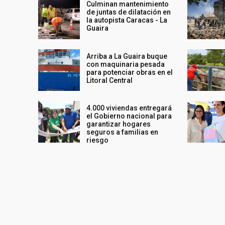
Culminan mantenimiento
de juntas de dilatación en
la autopista Caracas - La
Guaira
Arriba a La Guaira buque
con maquinaria pesada
para potenciar obras en el
Litoral Central
4.000 viviendas entregará
el Gobierno nacional para
garantizar hogares
seguros a familias en
riesgo