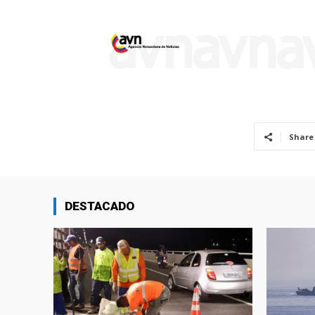
Share
DESTACADO