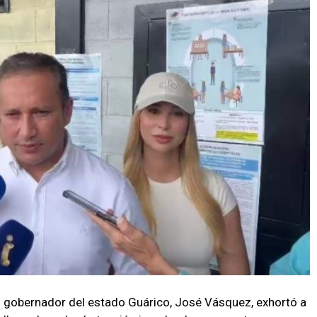
l gobernador del estado Guárico, José Vásquez, exhortó a