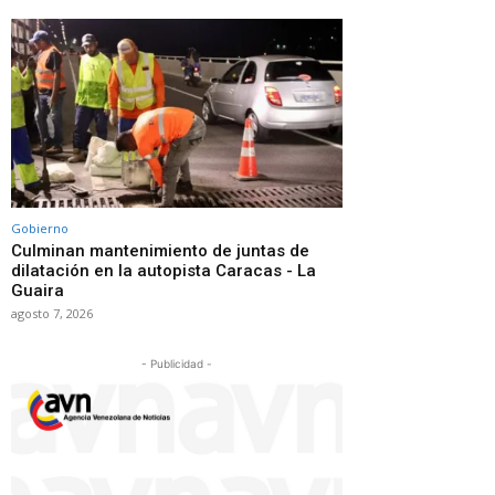
Gobierno
Culminan mantenimiento de juntas de
dilatación en la autopista Caracas - La
Guaira
agosto 7, 2026
- Publicidad -