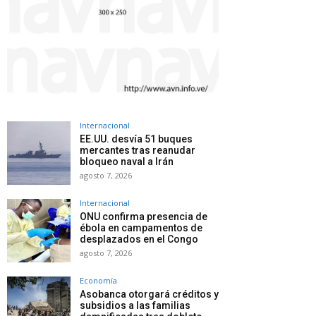
Internacional
EE.UU. desvía 51 buques
mercantes tras reanudar
bloqueo naval a Irán
agosto 7, 2026
Internacional
ONU confirma presencia de
ébola en campamentos de
desplazados en el Congo
agosto 7, 2026
Economía
Asobanca otorgará créditos y
subsidios a las familias