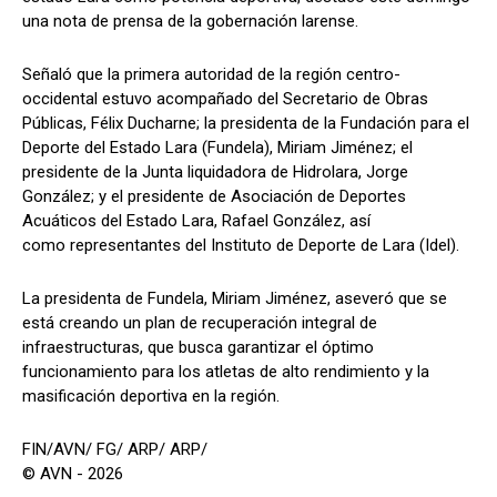
una nota de prensa de la gobernación larense.
Señaló que la primera autoridad de la región centro-
occidental estuvo acompañado del Secretario de Obras
Públicas, Félix Ducharne; la presidenta de la Fundación para el
Deporte del Estado Lara (Fundela), Miriam Jiménez; el
presidente de la Junta liquidadora de Hidrolara, Jorge
González; y el presidente de Asociación de Deportes
Acuáticos del Estado Lara, Rafael González, así
como representantes del Instituto de Deporte de Lara (Idel).
La presidenta de Fundela, Miriam Jiménez, aseveró que se
está creando un plan de recuperación integral de
infraestructuras, que busca garantizar el óptimo
funcionamiento para los atletas de alto rendimiento y la
masificación deportiva en la región.
FIN/AVN/ FG/ ARP/ ARP/
© AVN - 2026