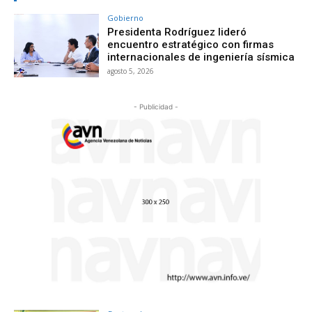
Gobierno
Presidenta Rodríguez lideró
encuentro estratégico con firmas
internacionales de ingeniería sísmica
agosto 5, 2026
- Publicidad -