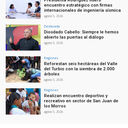
encuentro estratégico con firmas
internacionales de ingeniería sísmica
agosto 5, 2026
Destacada
Diosdado Cabello: Siempre le hemos
abierto las puertas al diálogo
agosto 5, 2026
Regiones
Reforestan seis hectáreas del Valle
del Turbio con la siembra de 2.000
árboles
agosto 5, 2026
Regiones
Realizan encuentro deportivo y
recreativo en sector de San Juan de
los Morros
agosto 5, 2026