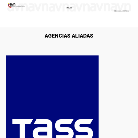
AGENCIAS ALIADAS