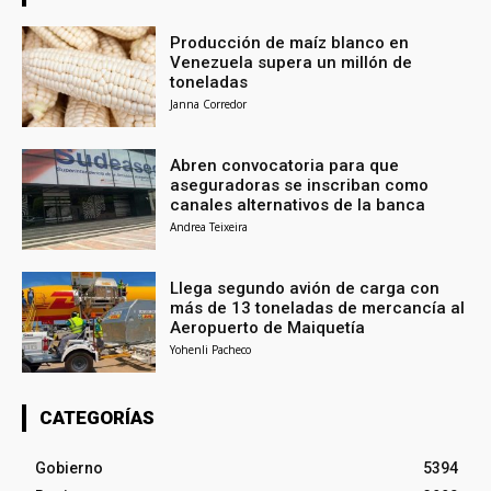
Producción de maíz blanco en
Venezuela supera un millón de
toneladas
Janna Corredor
Abren convocatoria para que
aseguradoras se inscriban como
canales alternativos de la banca
Andrea Teixeira
Llega segundo avión de carga con
más de 13 toneladas de mercancía al
Aeropuerto de Maiquetía
Yohenli Pacheco
CATEGORÍAS
Gobierno
5394