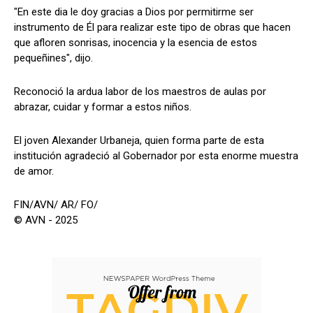
"En este dia le doy gracias a Dios por permitirme ser
instrumento de Él para realizar este tipo de obras que hacen
que afloren sonrisas, inocencia y la esencia de estos
pequeñines", dijo.
Reconoció la ardua labor de los maestros de aulas por
abrazar, cuidar y formar a estos niños.
El joven Alexander Urbaneja, quien forma parte de esta
institución agradeció al Gobernador por esta enorme muestra
de amor.
FIN/AVN/ AR/ FO/
© AVN - 2025