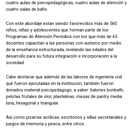
cuatro aulas de psicopedagógicas, cuatro aulas de atención y
cuatro salas de baño.
Con este abordaje estan siendo favorecidos más de 560
niños, niñas y adolescentes que forman parte de los
Programas de Atención Periódica con los que más de 65
docentes capacitan a las personas con autismo por medio
de la enseñanza estructurada, nivelando las edades del
desarrollo para su futura integración e incorporación a la
sociedad.
Cabe destacar que además de las labores de ingeniería civil
qué fueron ejecutadas en la institución, también fueron
donados material psicopedagogo, a saber: balones bonbath,
pelotas frutales de olor, plastelinas, mesas de pantry media
luna, hexagonal y triangular.
Así como pizarras acrílicas, escritorios y sillas secretariales y
juegos de memoria y pesca, entre otros.