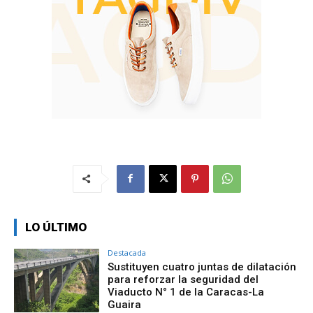
LO ÚLTIMO
Destacada
Sustituyen cuatro juntas de dilatación
para reforzar la seguridad del
Viaducto N° 1 de la Caracas-La
Guaira