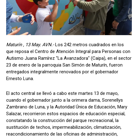
Maturín , 13 May. AVN.-
Los 242 metros cuadrados en los
que reposa el Centro de Atención Integral para Personas con
Autismo Juana Ramírez "La Avanzadora" (Caipa), en el sector
23 de enero de la parroquia San Simón de Maturín, fueron
entregados integralmente renovados por el gobernador
Ernesto Luna.
El acto central se llevó a cabo este martes 13 de mayo,
cuando el gobernador junto a la orimera dama, Sorenellys
Zambrano de Luna, y la Autoridad Única de Educación, Mary
Salazar, recorrieron estos espacios de educación especial,
constatando la construcción del parque recreacional, la
sustitución de techos, impermeabilización, climatización,
reacondicionamiento de las oficinas de administración,