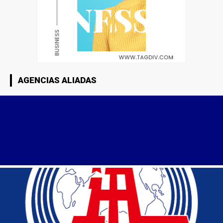
AGENCIAS ALIADAS