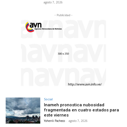
agosto 7, 2026
- Publicidad -
Social
Inameh pronostica nubosidad
fragmentada en cuatro estados para
este viernes
Yohenli Pacheco
-
agosto 7, 2026