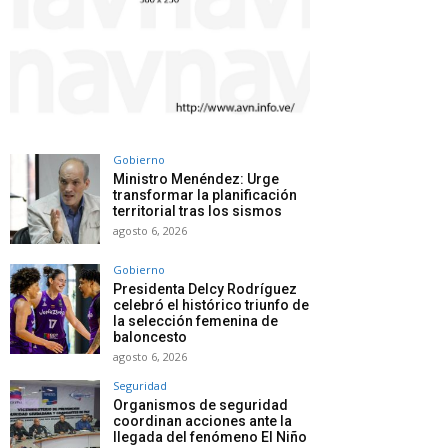
Gobierno
Ministro Menéndez: Urge
transformar la planificación
territorial tras los sismos
agosto 6, 2026
Gobierno
Presidenta Delcy Rodríguez
celebró el histórico triunfo de
la selección femenina de
baloncesto
agosto 6, 2026
Seguridad
Organismos de seguridad
coordinan acciones ante la
llegada del fenómeno El Niño