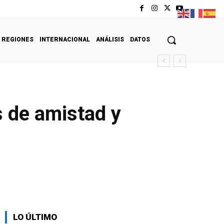
REGIONES
INTERNACIONAL
ANÁLISIS
DATOS
 de amistad y
LO ÚLTIMO