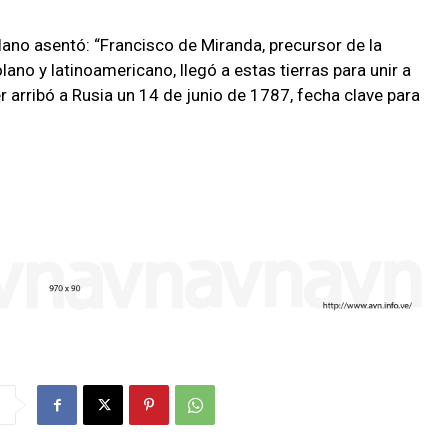
lano asentó: “Francisco de Miranda, precursor de la
no y latinoamericano, llegó a estas tierras para unir a
 arribó a Rusia un 14 de junio de 1787, fecha clave para