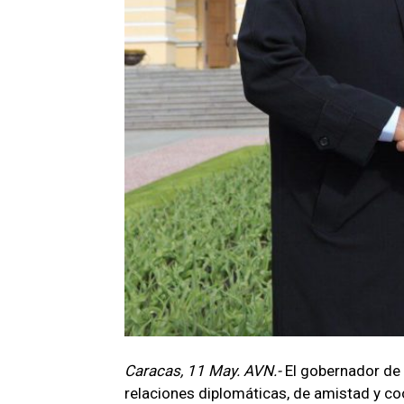
Caracas, 11 May. AVN.-
El gobernador de
relaciones diplomáticas, de amistad y co