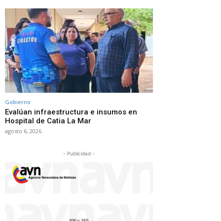
Gobierno
Evalúan infraestructura e insumos en
Hospital de Catia La Mar
agosto 6, 2026
- Publicidad -