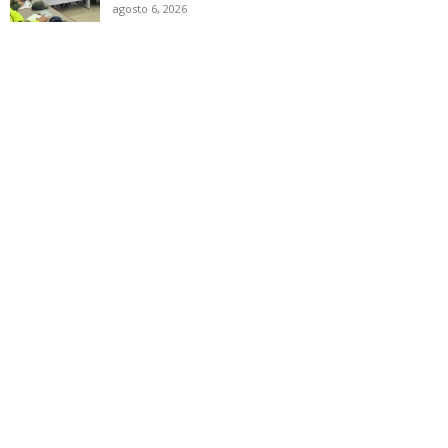
agosto 6, 2026