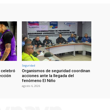
Seguridad
 celebró
Organismos de seguridad coordinan
lección
acciones ante la llegada del
fenómeno El Niño
agosto 6, 2026