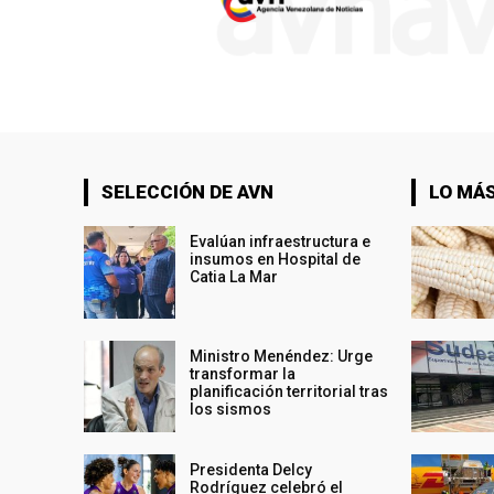
SELECCIÓN DE AVN
LO MÁS
Evalúan infraestructura e
insumos en Hospital de
Catia La Mar
Ministro Menéndez: Urge
transformar la
planificación territorial tras
los sismos
Presidenta Delcy
Rodríguez celebró el