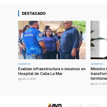
DESTACADO
Gobierno
Gobierno
Evalúan infraestructura e insumos en
Ministro
Hospital de Catia La Mar
transform
territori
agosto 6, 2026
agosto 6, 202