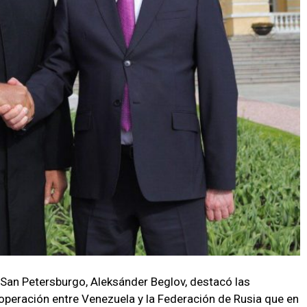
 San Petersburgo, Aleksánder Beglov, destacó las
operación entre Venezuela y la Federación de Rusia que en