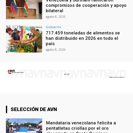
compromisos de cooperación y apoyo
bilateral
agosto 8, 2026
Gobierno
717.459 toneladas de alimentos se
han distribuido en 2026 en todo el
país
agosto 8, 2026
SELECCIÓN DE AVN
Mandataria venezolana felicita a
pentatletas criollas por el oro