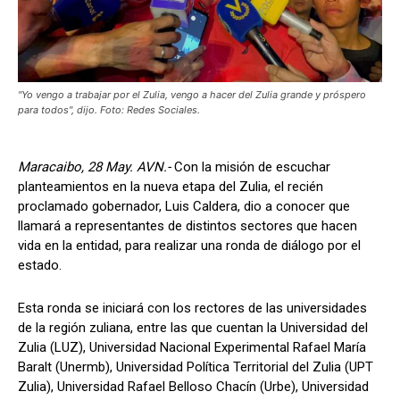
"Yo vengo a trabajar por el Zulia, vengo a hacer del Zulia grande y próspero
para todos", dijo. Foto: Redes Sociales.
Maracaibo, 28 May. AVN.-
Con la misión de escuchar
planteamientos en la nueva etapa del Zulia, el recién
proclamado gobernador, Luis Caldera, dio a conocer que
llamará a representantes de distintos sectores que hacen
vida en la entidad, para realizar una ronda de diálogo por el
estado.
Esta ronda se iniciará con los rectores de las universidades
de la región zuliana, entre las que cuentan la Universidad del
Zulia (LUZ), Universidad Nacional Experimental Rafael María
Baralt (Unermb), Universidad Política Territorial del Zulia (UPT
Zulia), Universidad Rafael Belloso Chacín (Urbe), Universidad