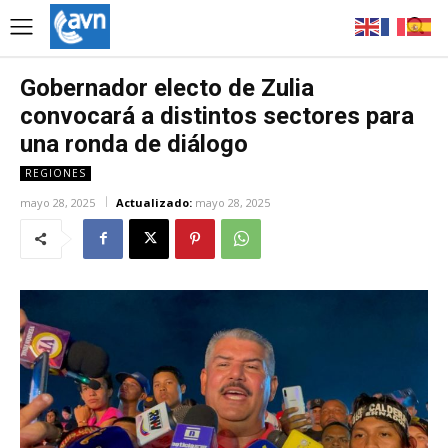
Gobernador electo de Zulia
convocará a distintos sectores para
una ronda de diálogo
REGIONES
mayo 28, 2025
Actualizado:
mayo 28, 2025