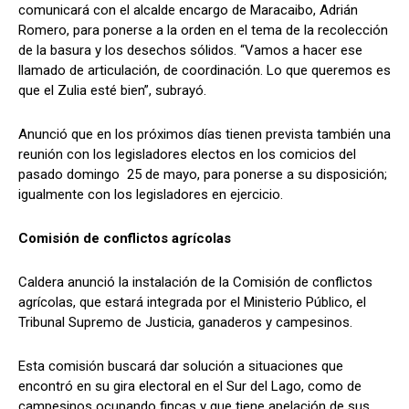
comunicará con el alcalde encargo de Maracaibo, Adrián
Romero, para ponerse a la orden en el tema de la recolección
de la basura y los desechos sólidos. “Vamos a hacer ese
llamado de articulación, de coordinación. Lo que queremos es
que el Zulia esté bien”, subrayó.
Anunció que en los próximos días tienen prevista también una
reunión con los legisladores electos en los comicios del
pasado domingo 25 de mayo, para ponerse a su disposición;
igualmente con los legisladores en ejercicio.
Comisión de conflictos agrícolas
Caldera anunció la instalación de la Comisión de conflictos
agrícolas, que estará integrada por el Ministerio Público, el
Tribunal Supremo de Justicia, ganaderos y campesinos.
Esta comisión buscará dar solución a situaciones que
encontró en su gira electoral en el Sur del Lago, como de
campesinos ocupando fincas y que tiene apelación de sus