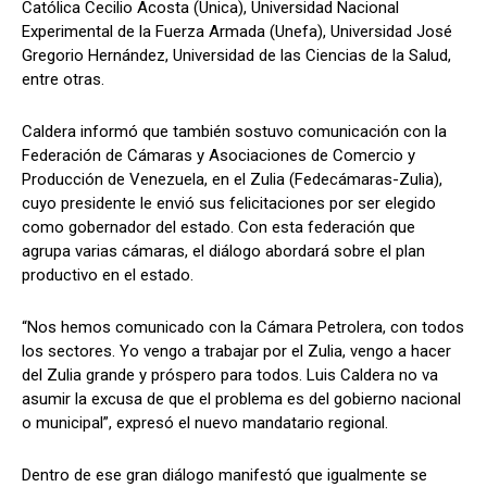
Católica Cecilio Acosta (Unica), Universidad Nacional
Experimental de la Fuerza Armada (Unefa), Universidad José
Gregorio Hernández, Universidad de las Ciencias de la Salud,
entre otras.
Caldera informó que también sostuvo comunicación con la
Federación de Cámaras y Asociaciones de Comercio y
Producción de Venezuela, en el Zulia (Fedecámaras-Zulia),
cuyo presidente le envió sus felicitaciones por ser elegido
como gobernador del estado. Con esta federación que
agrupa varias cámaras, el diálogo abordará sobre el plan
productivo en el estado.
“Nos hemos comunicado con la Cámara Petrolera, con todos
los sectores. Yo vengo a trabajar por el Zulia, vengo a hacer
del Zulia grande y próspero para todos. Luis Caldera no va
asumir la excusa de que el problema es del gobierno nacional
o municipal”, expresó el nuevo mandatario regional.
Dentro de ese gran diálogo manifestó que igualmente se