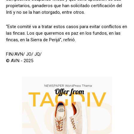
propietarios, ganaderos que han solicitado certificación del
Inti y no se la han otorgado, entre otros.
“Este comité va a tratar estos casos para evitar conflictos en
las fincas. Los que queremos es paz en los fundos, en las
fincas, en la Sierra de Perijá”, refirió.
FIN/AVN/ JO/ JQ/
© AVN - 2025