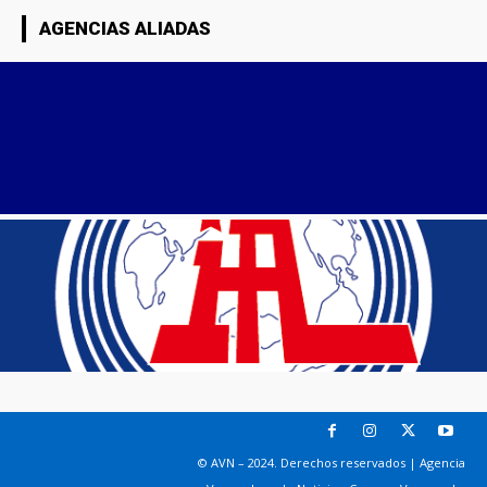
AGENCIAS ALIADAS
© AVN – 2024. Derechos reservados | Agencia