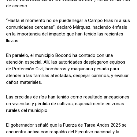
de acceso.
“Hasta el momento no se puede llegar a Campo Elías ni a sus
comunidades cercanas”, declaró Márquez, haciendo énfasis
en la importancia del impacto que han tenido las recientes
lluvias.
En paralelo, el municipio Boconó ha contado con una
atención especial. Allí, las autoridades desplegaron equipos
de Protección Civil, bomberos y maquinaria pesada para
atender a las familias afectadas, despejar caminos, y evaluar
daños materiales.
Las crecidas de ríos han tenido como resultado anegaciones
en viviendas y pérdida de cultivos, especialmente en zonas
rurales del municipio.
El gobernador señaló que la Fuerza de Tarea Andes 2025 se
encuentra activa con respaldo del Ejecutivo nacional y la