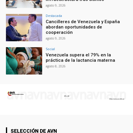
agosto 9, 2026
Destacada
Cancilleres de Venezuela y España
abordan oportunidades de
cooperación
agosto 9, 2026
Social
Venezuela supera el 79% en la
práctica de la lactancia materna
agosto 8, 2026
SELECCIÓN DE AVN