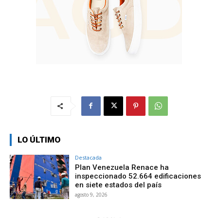
LO ÚLTIMO
Destacada
Plan Venezuela Renace ha
inspeccionado 52.664 edificaciones
en siete estados del país
agosto 9, 2026