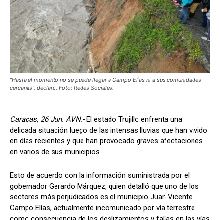
“Hasta el momento no se puede llegar a Campo Elías ni a sus comunidades
cercanas”, declaró. Foto: Redes Sociales.
Caracas, 26 Jun. AVN.-
El estado Trujillo enfrenta una
delicada situación luego de las intensas lluvias que han vivido
en días recientes y que han provocado graves afectaciones
en varios de sus municipios.
Esto de acuerdo con la información suministrada por el
gobernador Gerardo Márquez, quien detalló que uno de los
sectores más perjudicados es el municipio Juan Vicente
Campo Elías, actualmente incomunicado por vía terrestre
como consecuencia de los deslizamientos y fallas en las vías