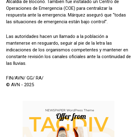
Alcaldía de Boconó. También fue instalado un Centro de
Operaciones de Emergencia (COE) para centralizar la
respuesta ante la emergencia. Márquez aseguró que “todas
las situaciones de emergencia están bajo control”.
Las autoridades hacen un llamado a la población a
mantenerse en resguardo, seguir al pie de la letra las
indicaciones de los organismos competentes y mantener en
constante revisión los canales oficiales ante la continuidad de
las lluvias.
FIN/AVN/ GG/ RA/
© AVN - 2025