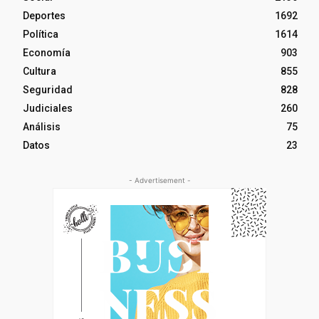
Deportes
1692
Política
1614
Economía
903
Cultura
855
Seguridad
828
Judiciales
260
Análisis
75
Datos
23
- Advertisement -