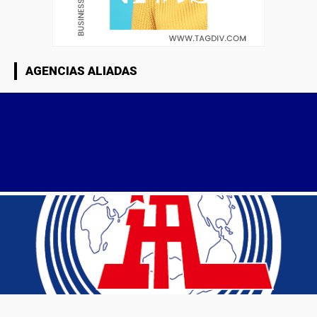
AGENCIAS ALIADAS