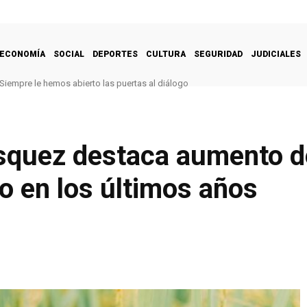
ECONOMÍA
SOCIAL
DEPORTES
CULTURA
SEGURIDAD
JUDICIALES
Siempre le hemos abierto las puertas al diálogo
quez destaca aumento de
o en los últimos años