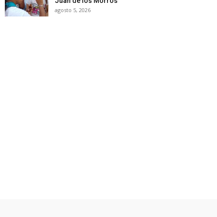
Juan de los Morros
agosto 5, 2026