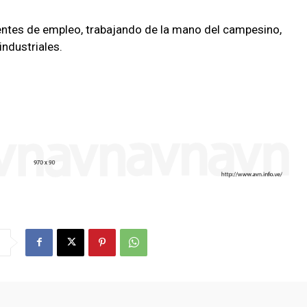
ntes de empleo, trabajando de la mano del campesino,
ndustriales.