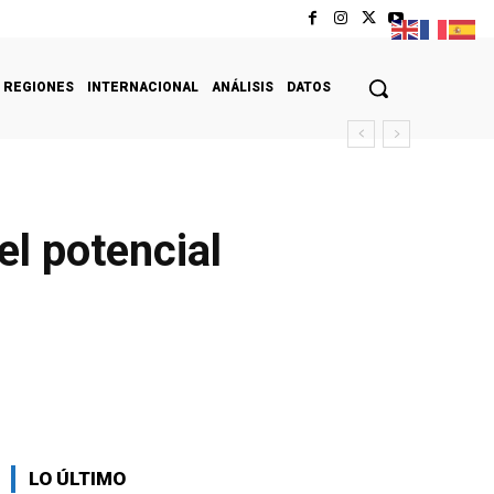
REGIONES
INTERNACIONAL
ANÁLISIS
DATOS
l potencial
LO ÚLTIMO