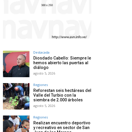
Destacada
Diosdado Cabello: Siempre le
hemos abierto las puertas al
diálogo
agosto 5, 2026
Regiones
Reforestan seis hectáreas del
Valle del Turbio con la
siembra de 2.000 árboles
agosto 5, 2026
Regiones
Realizan encuentro deportivo
y recreativo en sector de San