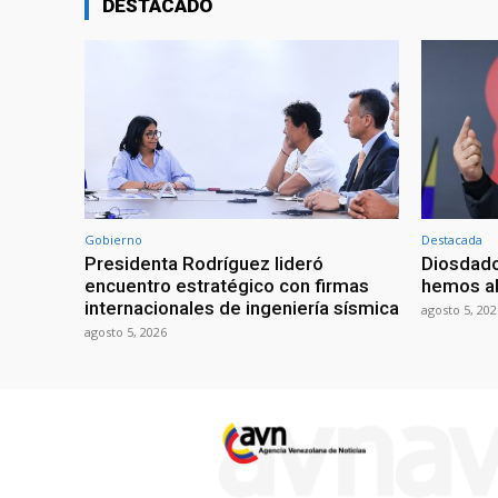
DESTACADO
Gobierno
Destacada
Presidenta Rodríguez lideró
Diosdado
encuentro estratégico con firmas
hemos ab
internacionales de ingeniería sísmica
agosto 5, 202
agosto 5, 2026