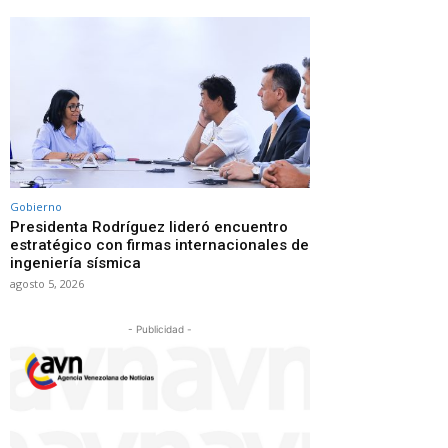
Gobierno
Presidenta Rodríguez lideró encuentro
estratégico con firmas internacionales de
ingeniería sísmica
agosto 5, 2026
- Publicidad -