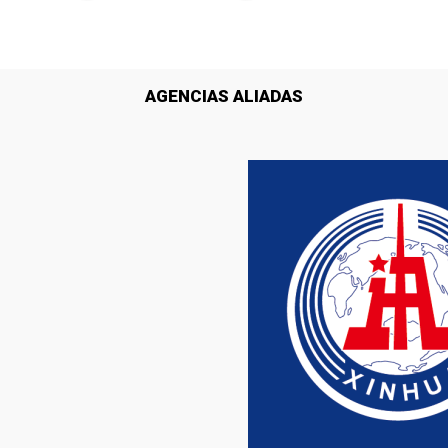
AGENCIAS ALIADAS