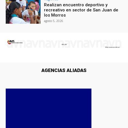
Realizan encuentro deportivo y
recreativo en sector de San Juan de
los Morros
agosto 5, 2026
AGENCIAS ALIADAS