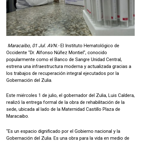
Maracaibo, 01 Jul. AVN.-
El Instituto Hematológico de
Occidente "Dr. Alfonso Núñez Montiel", conocido
popularmente como el Banco de Sangre Unidad Central,
estrena una infraestructura moderna y actualizada gracias a
los trabajos de recuperación integral ejecutados por la
Gobernación del Zulia.
Este miércoles 1 de julio, el gobernador del Zulia, Luis Caldera,
realizó la entrega formal de la obra de rehabilitación de la
sede, ubicada al lado de la Maternidad Castillo Plaza de
Maracaibo.
"Es un espacio dignificado por el Gobierno nacional y la
Gobernación del Zulia. Es una obra para la vida en medio de