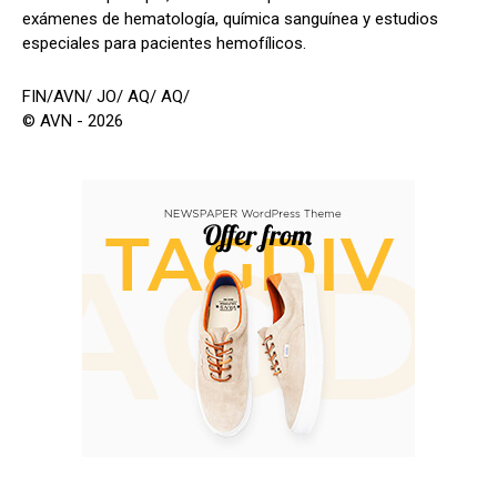
exámenes de hematología, química sanguínea y estudios
especiales para pacientes hemofílicos.
FIN/AVN/ JO/ AQ/ AQ/
© AVN - 2026