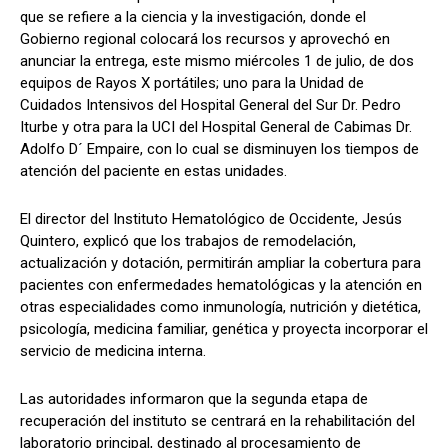
que se refiere a la ciencia y la investigación, donde el
Gobierno regional colocará los recursos y aprovechó en
anunciar la entrega, este mismo miércoles 1 de julio, de dos
equipos de Rayos X portátiles; uno para la Unidad de
Cuidados Intensivos del Hospital General del Sur Dr. Pedro
Iturbe y otra para la UCI del Hospital General de Cabimas Dr.
Adolfo D´ Empaire, con lo cual se disminuyen los tiempos de
atención del paciente en estas unidades.
El director del Instituto Hematológico de Occidente, Jesús
Quintero, explicó que los trabajos de remodelación,
actualización y dotación, permitirán ampliar la cobertura para
pacientes con enfermedades hematológicas y la atención en
otras especialidades como inmunología, nutrición y dietética,
psicología, medicina familiar, genética y proyecta incorporar el
servicio de medicina interna.
Las autoridades informaron que la segunda etapa de
recuperación del instituto se centrará en la rehabilitación del
laboratorio principal, destinado al procesamiento de