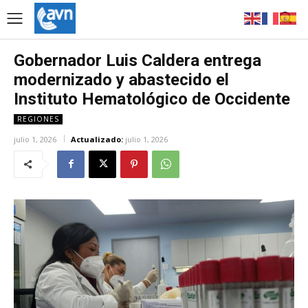
Gobernador Luis Caldera entrega
modernizado y abastecido el
Instituto Hematológico de Occidente
REGIONES
julio 1, 2026
Actualizado:
julio 1, 2026