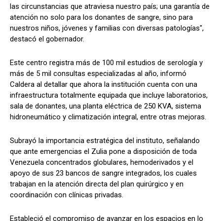
las circunstancias que atraviesa nuestro país; una garantía de
atención no solo para los donantes de sangre, sino para
nuestros niños, jóvenes y familias con diversas patologías",
destacó el gobernador.
Este centro registra más de 100 mil estudios de serología y
más de 5 mil consultas especializadas al año, informó
Caldera al detallar que ahora la institución cuenta con una
infraestructura totalmente equipada que incluye laboratorios,
sala de donantes, una planta eléctrica de 250 KVA, sistema
hidroneumático y climatización integral, entre otras mejoras.
Subrayó la importancia estratégica del instituto, señalando
que ante emergencias el Zulia pone a disposición de toda
Venezuela concentrados globulares, hemoderivados y el
apoyo de sus 23 bancos de sangre integrados, los cuales
trabajan en la atención directa del plan quirúrgico y en
coordinación con clínicas privadas.
Estableció el compromiso de avanzar en los espacios en lo