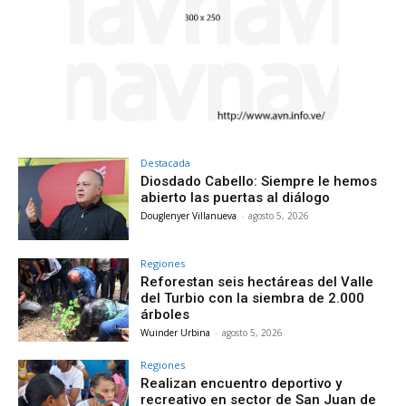
Destacada
Diosdado Cabello: Siempre le hemos
abierto las puertas al diálogo
Douglenyer Villanueva
-
agosto 5, 2026
Regiones
Reforestan seis hectáreas del Valle
del Turbio con la siembra de 2.000
árboles
Wuinder Urbina
-
agosto 5, 2026
Regiones
Realizan encuentro deportivo y
recreativo en sector de San Juan de