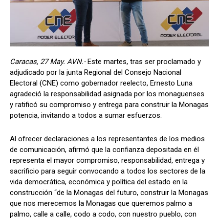
Caracas, 27 May. AVN.-
Este martes, tras ser proclamado y
adjudicado por la junta Regional del Consejo Nacional
Electoral (CNE) como gobernador reelecto, Ernesto Luna
agradeció la responsabilidad asignada por los monaguenses
y ratificó su compromiso y entrega para construir la Monagas
potencia, invitando a todos a sumar esfuerzos.
Al ofrecer declaraciones a los representantes de los medios
de comunicación, afirmó que la confianza depositada en él
representa el mayor compromiso, responsabilidad, entrega y
sacrificio para seguir convocando a todos los sectores de la
vida democrática, económica y política del estado en la
construcción “de la Monagas del futuro, construir la Monagas
que nos merecemos la Monagas que queremos palmo a
palmo, calle a calle, codo a codo, con nuestro pueblo, con