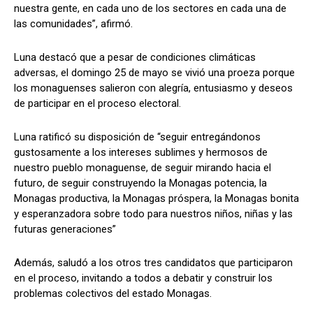
nuestra gente, en cada uno de los sectores en cada una de
las comunidades”, afirmó.
Luna destacó que a pesar de condiciones climáticas
adversas, el domingo 25 de mayo se vivió una proeza porque
los monaguenses salieron con alegría, entusiasmo y deseos
de participar en el proceso electoral.
Luna ratificó su disposición de “seguir entregándonos
gustosamente a los intereses sublimes y hermosos de
nuestro pueblo monaguense, de seguir mirando hacia el
futuro, de seguir construyendo la Monagas potencia, la
Monagas productiva, la Monagas próspera, la Monagas bonita
y esperanzadora sobre todo para nuestros niños, niñas y las
futuras generaciones”
Además, saludó a los otros tres candidatos que participaron
en el proceso, invitando a todos a debatir y construir los
problemas colectivos del estado Monagas.