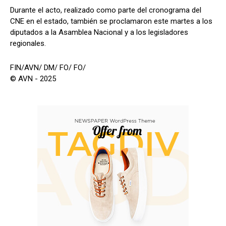
Durante el acto, realizado como parte del cronograma del
CNE en el estado, también se proclamaron este martes a los
diputados a la Asamblea Nacional y a los legisladores
regionales.
FIN/AVN/ DM/ FO/ FO/
© AVN - 2025