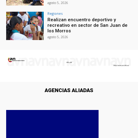
agosto 5, 2026
Regiones
Realizan encuentro deportivo y
recreativo en sector de San Juan de
los Morros
agosto 5, 2026
AGENCIAS ALIADAS