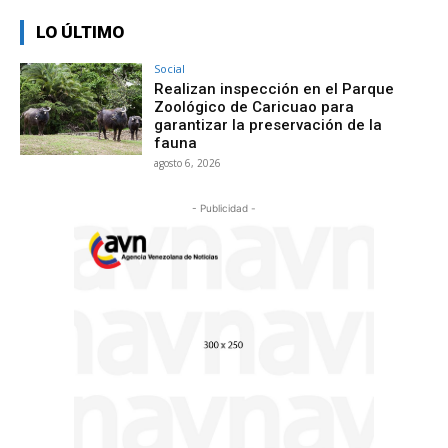
LO ÚLTIMO
Social
Realizan inspección en el Parque
Zoológico de Caricuao para
garantizar la preservación de la
fauna
agosto 6, 2026
- Publicidad -