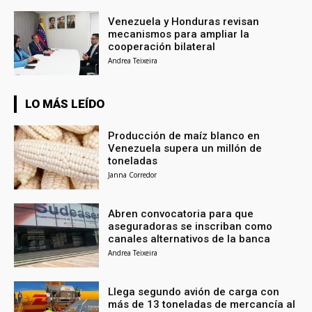
Venezuela y Honduras revisan
mecanismos para ampliar la
cooperación bilateral
Andrea Teixeira
LO MÁS LEÍDO
Producción de maíz blanco en
Venezuela supera un millón de
toneladas
Janna Corredor
Abren convocatoria para que
aseguradoras se inscriban como
canales alternativos de la banca
Andrea Teixeira
Llega segundo avión de carga con
más de 13 toneladas de mercancía al