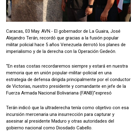
Caracas, 03 May. AVN.- El gobernador de La Guaira, José
Alejandro Terán, recordó que gracias a la fusión popular
militar policial hace 5 años Venezuela derrotó los planes de
imperialismo y de la derecha con la Operación Gedeón.
“En estas costas recordaremos siempre y estará en nuestra
memoria que en unión popular-militar-policial en una
estrategia de defensa dirigida principalmente por el conductor
de Victorias, nuestro presidente y comandante en jefe de la
Fuerza Armada Nacional Bolivariana (FANB)”expresó
Terán indicó que la ultraderecha tenía como objetivo con esa
incursión mercenaria una insurrección para capturar y
asesinar al presidente Maduro y otras autoridades del
gobierno nacional como Diosdado Cabello.