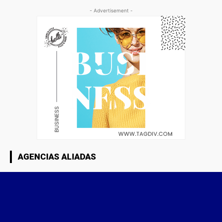
- Advertisement -
AGENCIAS ALIADAS