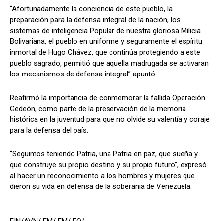
“Afortunadamente la conciencia de este pueblo, la
preparación para la defensa integral de la nación, los
sistemas de inteligencia Popular de nuestra gloriosa Milicia
Bolivariana, el pueblo en uniforme y seguramente el espíritu
inmortal de Hugo Chávez, que continúa protegiendo a este
pueblo sagrado, permitió que aquella madrugada se activaran
los mecanismos de defensa integral” apuntó.
Reafirmó la importancia de conmemorar la fallida Operación
Gedeón, como parte de la preservación de la memoria
histórica en la juventud para que no olvide su valentía y coraje
para la defensa del país.
“Seguimos teniendo Patria, una Patria en paz, que sueña y
que construye su propio destino y su propio futuro”, expresó
al hacer un reconocimiento a los hombres y mujeres que
dieron su vida en defensa de la soberanía de Venezuela.