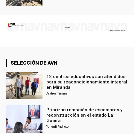
SELECCIÓN DE AVN
12 centros educativos son atendidos
para su reacondicionamiento integral
en Miranda
Andrea Teixeira
Priorizan remoción de escombros y
reconstrucción en el estado La
Guaira
Yohenli Pacheco