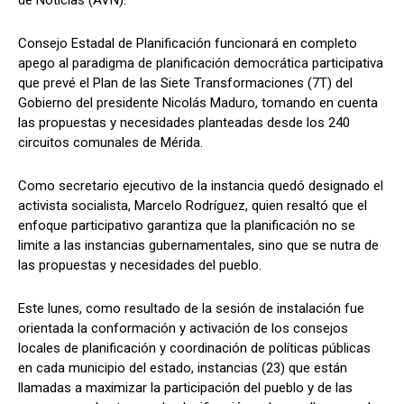
Consejo Estadal de Planificación funcionará en completo
apego al paradigma de planificación democrática participativa
que prevé el Plan de las Siete Transformaciones (7T) del
Gobierno del presidente Nicolás Maduro, tomando en cuenta
las propuestas y necesidades planteadas desde los 240
circuitos comunales de Mérida.
Como secretario ejecutivo de la instancia quedó designado el
activista socialista, Marcelo Rodríguez, quien resaltó que el
enfoque participativo garantiza que la planificación no se
limite a las instancias gubernamentales, sino que se nutra de
las propuestas y necesidades del pueblo.
Este lunes, como resultado de la sesión de instalación fue
orientada la conformación y activación de los consejos
locales de planificación y coordinación de políticas públicas
en cada municipio del estado, instancias (23) que están
llamadas a maximizar la participación del pueblo y de las