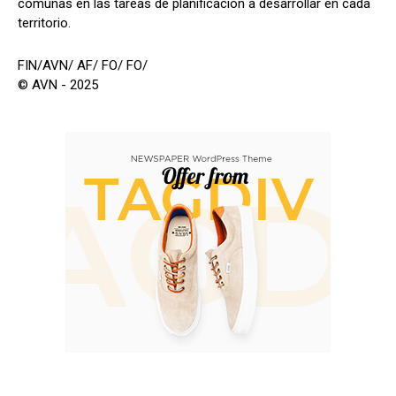
comunas en las tareas de planificación a desarrollar en cada
territorio.
FIN/AVN/ AF/ FO/ FO/
© AVN - 2025