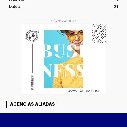
Datos
21
- Advertisement -
AGENCIAS ALIADAS