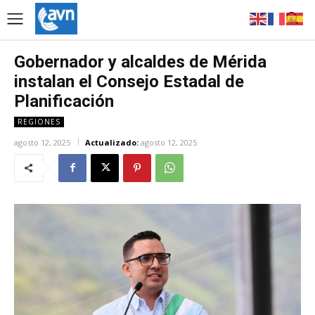
Gobernador y alcaldes de Mérida
instalan el Consejo Estadal de
Planificación
REGIONES
agosto 12, 2025
Actualizado:
agosto 12, 2025