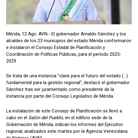
Mérida, 12 Ago. AVN.- El gobernador Arnaldo Sánchez y los
alcaldes de los 23 municipios del estado Mérida conformaron
e instalaron el Consejo Estadal de Planificación y
Coordinación de Políticas Públicas, para el período 2025-
2029.
Se trata de una instancia "clave para el futuro del estado (...)
fundamental para la gestión regional", destacó el gobernador
Sánchez tras ser juramentado como presidente de la
instancia por parte del Consejo Legislativo de Mérida.
La instalación de este Consejo de Planificación se llevó a
cabo en el
Salón del Pueblo
, en el edificio sede de la
Gobernación de Mérida, indican los informes del Ejecutivo
regional, analizados este martes por la Agencia Venezolana
de Noticias (AVN).