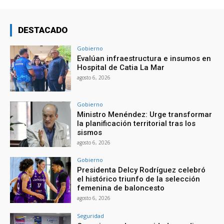
DESTACADO
Gobierno
Evalúan infraestructura e insumos en
Hospital de Catia La Mar
agosto 6, 2026
Gobierno
Ministro Menéndez: Urge transformar
la planificación territorial tras los
sismos
agosto 6, 2026
Gobierno
Presidenta Delcy Rodríguez celebró
el histórico triunfo de la selección
femenina de baloncesto
agosto 6, 2026
Seguridad