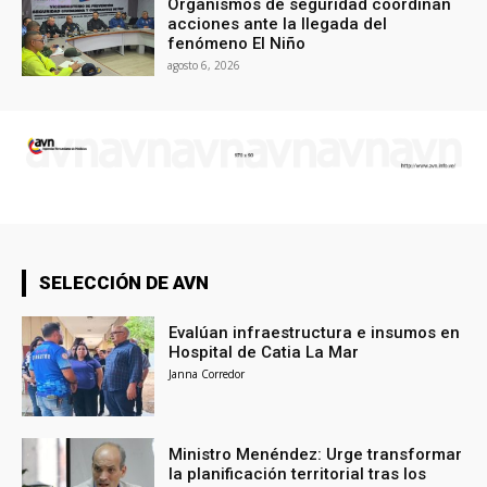
Organismos de seguridad coordinan
acciones ante la llegada del
fenómeno El Niño
agosto 6, 2026
SELECCIÓN DE AVN
Evalúan infraestructura e insumos en
Hospital de Catia La Mar
Janna Corredor
Ministro Menéndez: Urge transformar
la planificación territorial tras los