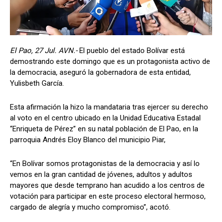
El Pao, 27 Jul. AVN.-
El pueblo del estado Bolívar está
demostrando este domingo que es un protagonista activo de
la democracia, aseguró la gobernadora de esta entidad,
Yulisbeth García.
Esta afirmación la hizo la mandataria tras ejercer su derecho
al voto en el centro ubicado en la Unidad Educativa Estadal
“Enriqueta de Pérez” en su natal población de El Pao, en la
parroquia Andrés Eloy Blanco del municipio Piar,
“En Bolívar somos protagonistas de la democracia y así lo
vemos en la gran cantidad de jóvenes, adultos y adultos
mayores que desde temprano han acudido a los centros de
votación para participar en este proceso electoral hermoso,
cargado de alegría y mucho compromiso”, acotó.