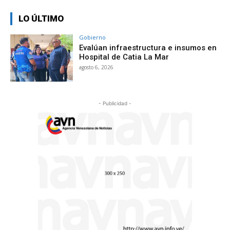
LO ÚLTIMO
Gobierno
Evalúan infraestructura e insumos en
Hospital de Catia La Mar
agosto 6, 2026
- Publicidad -