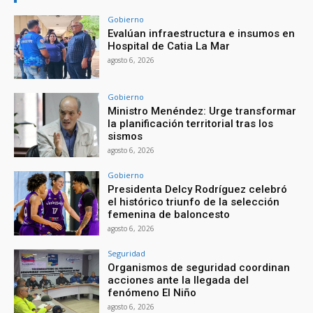
Gobierno
Evalúan infraestructura e insumos en
Hospital de Catia La Mar
agosto 6, 2026
Gobierno
Ministro Menéndez: Urge transformar
la planificación territorial tras los
sismos
agosto 6, 2026
Gobierno
Presidenta Delcy Rodríguez celebró
el histórico triunfo de la selección
femenina de baloncesto
agosto 6, 2026
Seguridad
Organismos de seguridad coordinan
acciones ante la llegada del
fenómeno El Niño
agosto 6, 2026