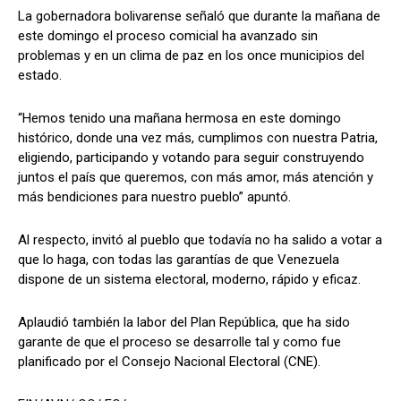
La gobernadora bolivarense señaló que durante la mañana de
este domingo el proceso comicial ha avanzado sin
problemas y en un clima de paz en los once municipios del
estado.
“Hemos tenido una mañana hermosa en este domingo
histórico, donde una vez más, cumplimos con nuestra Patria,
eligiendo, participando y votando para seguir construyendo
juntos el país que queremos, con más amor, más atención y
más bendiciones para nuestro pueblo” apuntó.
Al respecto, invitó al pueblo que todavía no ha salido a votar a
que lo haga, con todas las garantías de que Venezuela
dispone de un sistema electoral, moderno, rápido y eficaz.
Aplaudió también la labor del Plan República, que ha sido
garante de que el proceso se desarrolle tal y como fue
planificado por el Consejo Nacional Electoral (CNE).