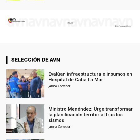
SELECCIÓN DE AVN
Evalúan infraestructura e insumos en
Hospital de Catia La Mar
Janna Corredor
Ministro Menéndez: Urge transformar
la planificación territorial tras los
sismos
Janna Corredor