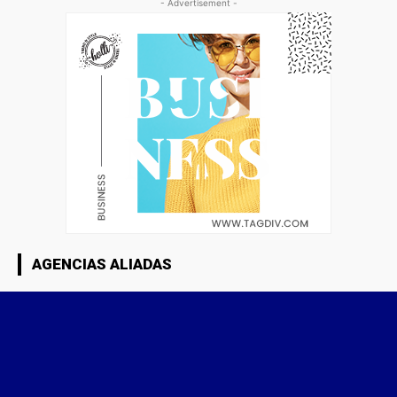
- Advertisement -
AGENCIAS ALIADAS