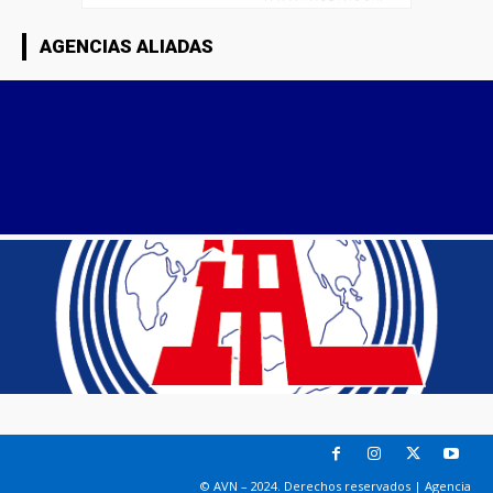
AGENCIAS ALIADAS
© AVN – 2024. Derechos reservados | Agencia