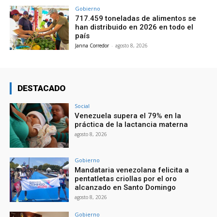
Gobierno
717.459 toneladas de alimentos se
han distribuido en 2026 en todo el
país
Janna Corredor
-
agosto 8, 2026
DESTACADO
Social
Venezuela supera el 79% en la
práctica de la lactancia materna
agosto 8, 2026
Gobierno
Mandataria venezolana felicita a
pentatletas criollas por el oro
alcanzado en Santo Domingo
agosto 8, 2026
Gobierno