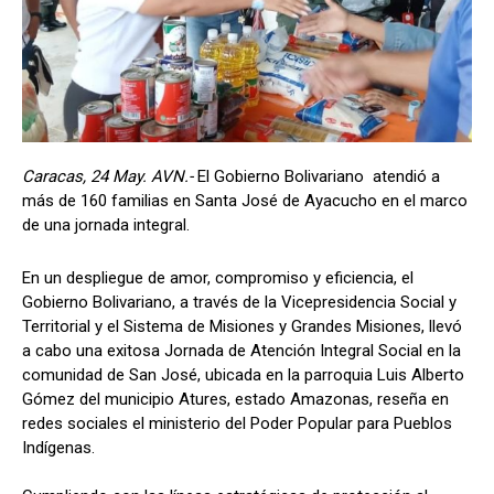
Caracas, 24 May. AVN.-
El Gobierno Bolivariano atendió a
más de 160 familias en Santa José de Ayacucho en el marco
de una jornada integral.
En un despliegue de amor, compromiso y eficiencia, el
Gobierno Bolivariano, a través de la Vicepresidencia Social y
Territorial y el Sistema de Misiones y Grandes Misiones, llevó
a cabo una exitosa Jornada de Atención Integral Social en la
comunidad de San José, ubicada en la parroquia Luis Alberto
Gómez del municipio Atures, estado Amazonas, reseña en
redes sociales el ministerio del Poder Popular para Pueblos
Indígenas.