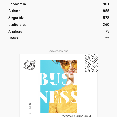
Economía
903
Cultura
855
Seguridad
828
Judiciales
260
Análisis
75
Datos
22
- Advertisement -