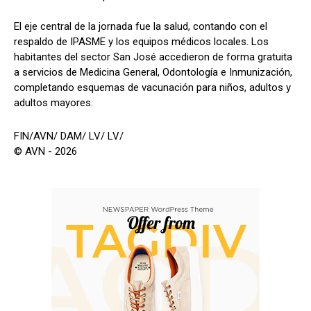
​El eje central de la jornada fue la salud, contando con el
respaldo de IPASME y los equipos médicos locales. Los
habitantes del sector San José accedieron de forma gratuita
a servicios de Medicina General, Odontología e Inmunización,
completando esquemas de vacunación para niños, adultos y
adultos mayores.
FIN/AVN/ DAM/ LV/ LV/
© AVN - 2026