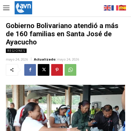
Gobierno Bolivariano atendió a más
de 160 familias en Santa José de
Ayacucho
REGIONES
mayo 24, 2026
Actualizado:
mayo 24, 2026