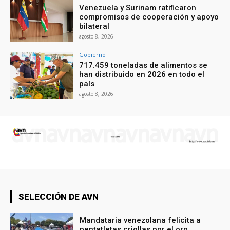
Venezuela y Surinam ratificaron
compromisos de cooperación y apoyo
bilateral
agosto 8, 2026
Gobierno
717.459 toneladas de alimentos se
han distribuido en 2026 en todo el
país
agosto 8, 2026
SELECCIÓN DE AVN
Mandataria venezolana felicita a
pentatletas criollas por el oro