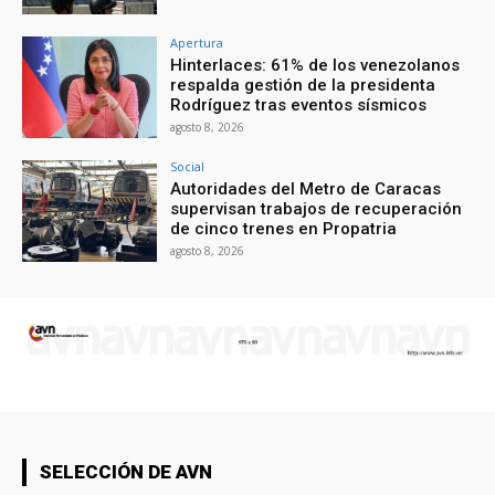
Apertura
Hinterlaces: 61% de los venezolanos
respalda gestión de la presidenta
Rodríguez tras eventos sísmicos
agosto 8, 2026
Social
Autoridades del Metro de Caracas
supervisan trabajos de recuperación
de cinco trenes en Propatria
agosto 8, 2026
SELECCIÓN DE AVN