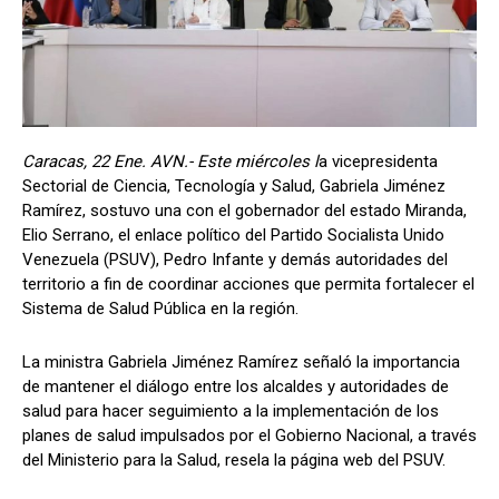
Caracas, 22 Ene. AVN.- Este miércoles l
a vicepresidenta
Sectorial de Ciencia, Tecnología y Salud, Gabriela Jiménez
Ramírez, sostuvo una con el gobernador del estado Miranda,
Elio Serrano, el enlace político del Partido Socialista Unido
Venezuela (PSUV), Pedro Infante y demás autoridades del
territorio a fin de coordinar acciones que permita fortalecer el
Sistema de Salud Pública en la región.
La ministra Gabriela Jiménez Ramírez señaló la importancia
de mantener el diálogo entre los alcaldes y autoridades de
salud para hacer seguimiento a la implementación de los
planes de salud impulsados por el Gobierno Nacional, a través
del Ministerio para la Salud, resela la página web del PSUV.