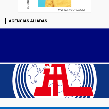
AGENCIAS ALIADAS