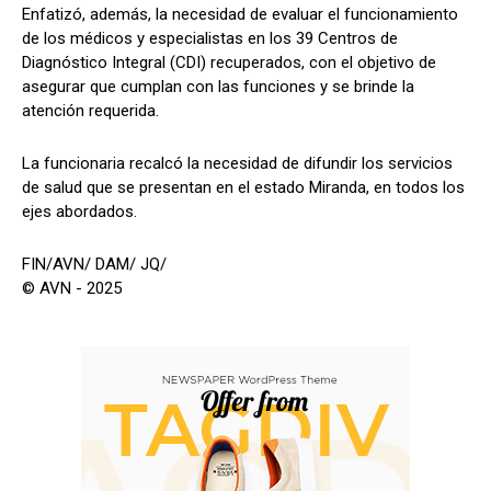
Enfatizó, además, la necesidad de evaluar el funcionamiento
de los médicos y especialistas en los 39 Centros de
Diagnóstico Integral (CDI) recuperados, con el objetivo de
asegurar que cumplan con las funciones y se brinde la
atención requerida.
La funcionaria recalcó la necesidad de difundir los servicios
de salud que se presentan en el estado Miranda, en todos los
ejes abordados.
FIN/AVN/ DAM/ JQ/
© AVN - 2025