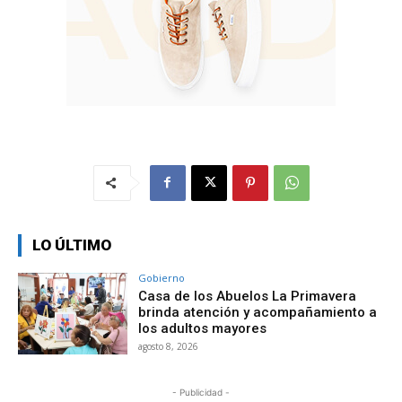
LO ÚLTIMO
Gobierno
Casa de los Abuelos La Primavera
brinda atención y acompañamiento a
los adultos mayores
agosto 8, 2026
- Publicidad -