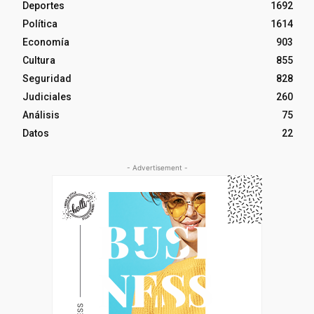
Deportes
1692
Política
1614
Economía
903
Cultura
855
Seguridad
828
Judiciales
260
Análisis
75
Datos
22
- Advertisement -