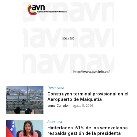
Destacada
Construyen terminal provisional en el
Aeropuerto de Maiquetía
Janna Corredor
-
agosto 8, 2026
Apertura
Hinterlaces: 61% de los venezolanos
respalda gestión de la presidenta