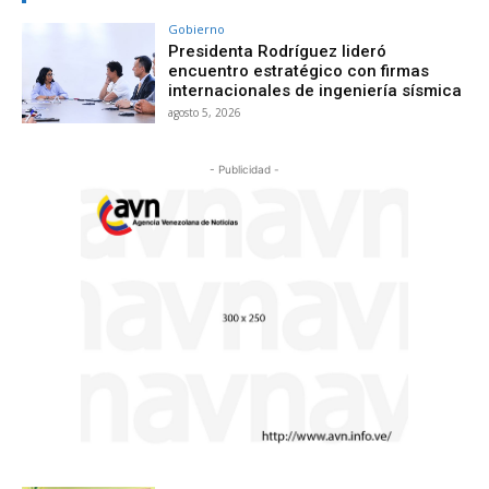
Gobierno
Presidenta Rodríguez lideró
encuentro estratégico con firmas
internacionales de ingeniería sísmica
agosto 5, 2026
- Publicidad -