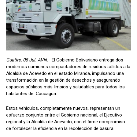
Guatire, 08 Jul. AVN.-
El Gobierno Bolivariano entrega dos
modernos camiones compactadores de residuos sólidos a la
Alcaldía de Acevedo en el estado Miranda, impulsando una
transformación en la gestión de desechos y asegurando
espacios públicos más limpios y saludables para todos los
habitantes de Caucagua.
Estos vehículos, completamente nuevos, representan un
esfuerzo conjunto entre el Gobierno nacional, el Ejecutivo
regional y la Alcaldía de Acevedo, con el firme compromiso
de fortalecer la eficiencia en la recolección de basura.