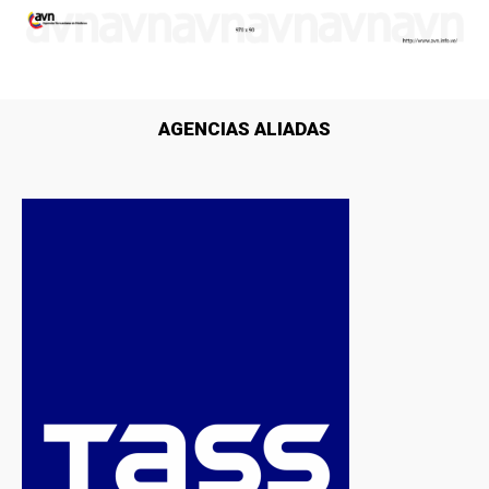
AGENCIAS ALIADAS