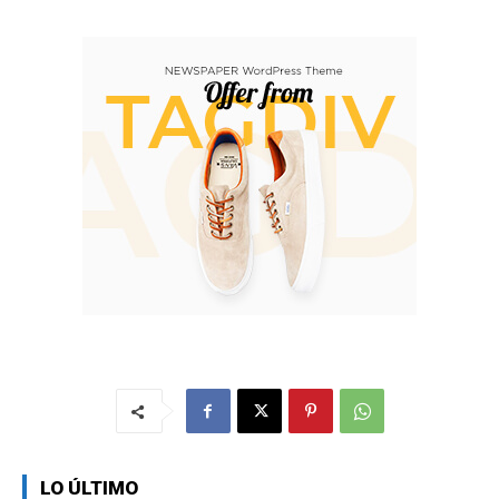
LO ÚLTIMO