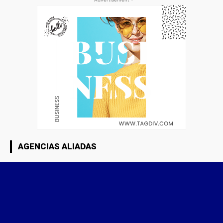
AGENCIAS ALIADAS