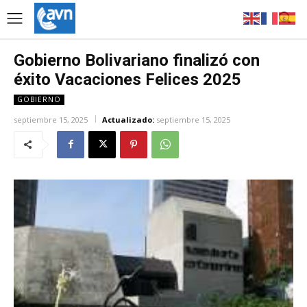
Gobierno Bolivariano finalizó con
éxito Vacaciones Felices 2025
GOBIERNO
septiembre 15, 2025
Actualizado:
septiembre 15, 2025