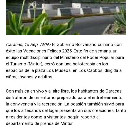
Caracas, 15 Sep. AVN.-
El Gobierno Bolivariano culminó con
éxito las Vacaciones Felices 2025. Este fin de semana, un
equipo multidisciplinario del Ministerio del Poder Popular para
el Turismo (Mintur), cerró con una bailoterapia en los
espacios de la plaza Los Museos, en Los Caobos, dirigida a
niños, jóvenes y adultos.
Con música en vivo y al aire libre, los habitantes de Caracas
disfrutaron de un entorno preparado para el entretenimiento,
la convivencia y la recreación. La ocasión también sirvió para
que los artesanos del lugar presentaran sus creaciones, tanto
a residentes como a visitantes, según reportó el
departamento de prensa de Mintur.