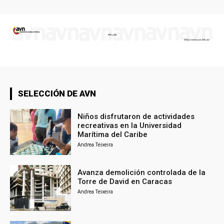
SELECCIÓN DE AVN
Niños disfrutaron de actividades
recreativas en la Universidad
Marítima del Caribe
Andrea Teixeira
Avanza demolición controlada de la
Torre de David en Caracas
Andrea Teixeira