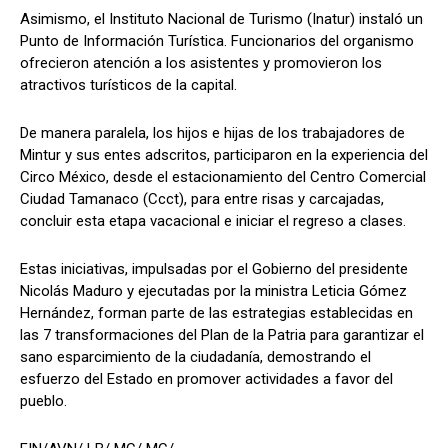
Asimismo, el Instituto Nacional de Turismo (Inatur) instaló un
Punto de Información Turística. Funcionarios del organismo
ofrecieron atención a los asistentes y promovieron los
atractivos turísticos de la capital.
De manera paralela, los hijos e hijas de los trabajadores de
Mintur y sus entes adscritos, participaron en la experiencia del
Circo México, desde el estacionamiento del Centro Comercial
Ciudad Tamanaco (Ccct), para entre risas y carcajadas,
concluir esta etapa vacacional e iniciar el regreso a clases.
Estas iniciativas, impulsadas por el Gobierno del presidente
Nicolás Maduro y ejecutadas por la ministra Leticia Gómez
Hernández, forman parte de las estrategias establecidas en
las 7 transformaciones del Plan de la Patria para garantizar el
sano esparcimiento de la ciudadanía, demostrando el
esfuerzo del Estado en promover actividades a favor del
pueblo.