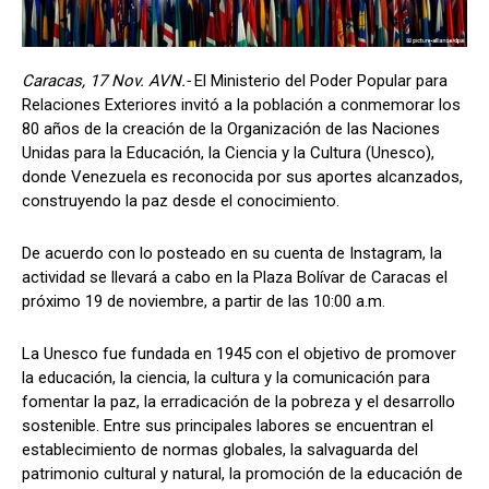
Caracas, 17 Nov. AVN.-
El Ministerio del Poder Popular para
Relaciones Exteriores invitó a la población a conmemorar los
80 años de la creación de la Organización de las Naciones
Unidas para la Educación, la Ciencia y la Cultura (Unesco),
donde Venezuela es reconocida por sus aportes alcanzados,
construyendo la paz desde el conocimiento.
De acuerdo con lo posteado en su cuenta de Instagram, la
actividad se llevará a cabo en la Plaza Bolívar de Caracas el
próximo 19 de noviembre, a partir de las 10:00 a.m.
La Unesco fue fundada en 1945 con el objetivo de promover
la educación, la ciencia, la cultura y la comunicación para
fomentar la paz, la erradicación de la pobreza y el desarrollo
sostenible. Entre sus principales labores se encuentran el
establecimiento de normas globales, la salvaguarda del
patrimonio cultural y natural, la promoción de la educación de