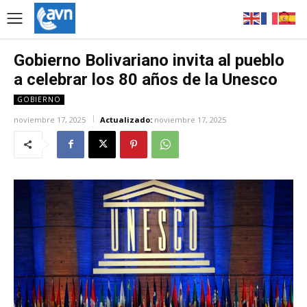
Gobierno Bolivariano invita al pueblo
a celebrar los 80 años de la Unesco
GOBIERNO
noviembre 17, 2025
Actualizado:
noviembre 17, 2025