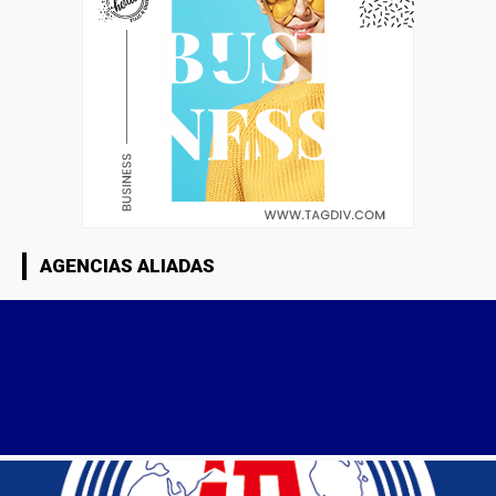
AGENCIAS ALIADAS