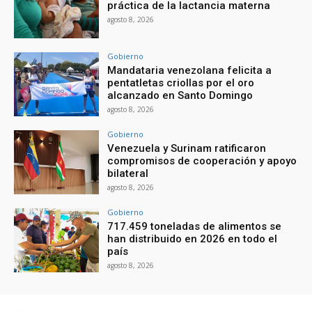
práctica de la lactancia materna
agosto 8, 2026
Gobierno
Mandataria venezolana felicita a
pentatletas criollas por el oro
alcanzado en Santo Domingo
agosto 8, 2026
Gobierno
Venezuela y Surinam ratificaron
compromisos de cooperación y apoyo
bilateral
agosto 8, 2026
Gobierno
717.459 toneladas de alimentos se
han distribuido en 2026 en todo el
país
agosto 8, 2026