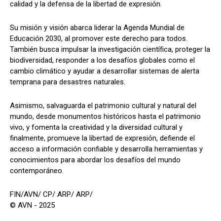
calidad y la defensa de la libertad de expresión.
Su misión y visión abarca liderar la Agenda Mundial de
Educación 2030, al promover este derecho para todos.
También busca impulsar la investigación científica, proteger la
biodiversidad, responder a los desafíos globales como el
cambio climático y ayudar a desarrollar sistemas de alerta
temprana para desastres naturales.
Asimismo, salvaguarda el patrimonio cultural y natural del
mundo, desde monumentos históricos hasta el patrimonio
vivo, y fomenta la creatividad y la diversidad cultural y
finalmente, promueve la libertad de expresión, defiende el
acceso a información confiable y desarrolla herramientas y
conocimientos para abordar los desafíos del mundo
contemporáneo.
FIN/AVN/ CP/ ARP/ ARP/
© AVN - 2025