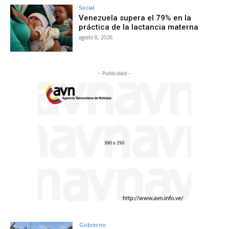
Social
Venezuela supera el 79% en la
práctica de la lactancia materna
agosto 8, 2026
- Publicidad -
Gobierno