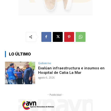
LO ÚLTIMO
Gobierno
Evalúan infraestructura e insumos en
Hospital de Catia La Mar
agosto 6, 2026
- Publicidad -