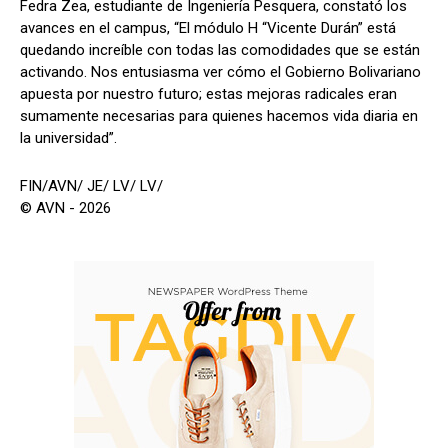
Fedra Zea, estudiante de Ingeniería Pesquera, constató los
avances en el campus, “El módulo H “Vicente Durán” está
quedando increíble con todas las comodidades que se están
activando. Nos entusiasma ver cómo el Gobierno Bolivariano
apuesta por nuestro futuro; estas mejoras radicales eran
sumamente necesarias para quienes hacemos vida diaria en
la universidad”.
FIN/AVN/ JE/ LV/ LV/
© AVN - 2026