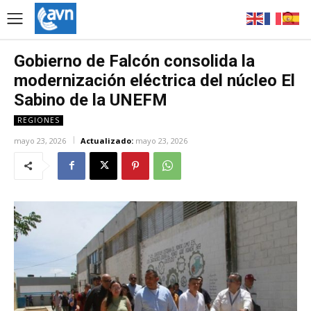
Gobierno de Falcón consolida la
modernización eléctrica del núcleo El
Sabino de la UNEFM
REGIONES
mayo 23, 2026
Actualizado:
mayo 23, 2026