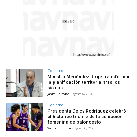
Gobierno
Ministro Menéndez: Urge transformar
la planificación territorial tras los
sismos
Janna Corredor
-
agosto 6, 2026
Gobierno
Presidenta Delcy Rodríguez celebró
el histórico triunfo de la selección
femenina de baloncesto
Wuinder Urbina
-
agosto 6, 2026