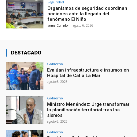
Seguridad
Organismos de seguridad coordinan
acciones ante la llegada del
fenómeno El Niño
Janna Corredor
-
agosto 6, 2026
DESTACADO
Gobierno
Evalúan infraestructura e insumos en
Hospital de Catia La Mar
agosto 6, 2026
Gobierno
Ministro Menéndez: Urge transformar
la planificación territorial tras los
sismos
agosto 6, 2026
Gobierno