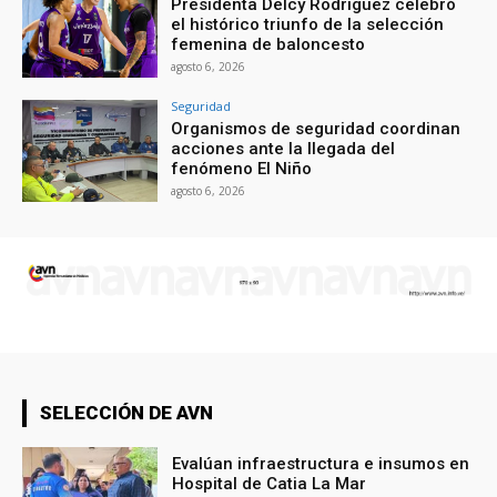
Presidenta Delcy Rodríguez celebró
el histórico triunfo de la selección
femenina de baloncesto
agosto 6, 2026
Seguridad
Organismos de seguridad coordinan
acciones ante la llegada del
fenómeno El Niño
agosto 6, 2026
SELECCIÓN DE AVN
Evalúan infraestructura e insumos en
Hospital de Catia La Mar