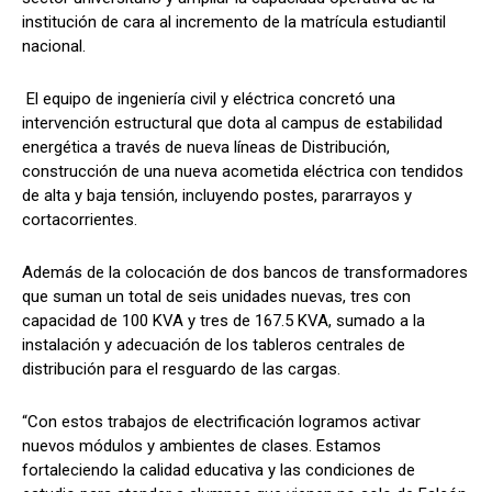
institución de cara al incremento de la matrícula estudiantil
nacional.
El equipo de ingeniería civil y eléctrica concretó una
intervención estructural que dota al campus de estabilidad
energética a través de nueva líneas de Distribución,
construcción de una nueva acometida eléctrica con tendidos
de alta y baja tensión, incluyendo postes, pararrayos y
cortacorrientes.
Además de la colocación de dos bancos de transformadores
que suman un total de seis unidades nuevas, tres con
capacidad de 100 KVA y tres de 167.5 KVA, sumado a la
instalación y adecuación de los tableros centrales de
distribución para el resguardo de las cargas.
“Con estos trabajos de electrificación logramos activar
nuevos módulos y ambientes de clases. Estamos
fortaleciendo la calidad educativa y las condiciones de