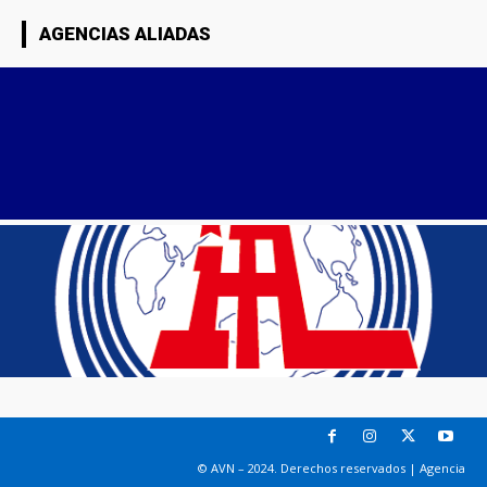
AGENCIAS ALIADAS
© AVN – 2024. Derechos reservados | Agencia