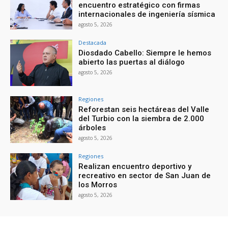
encuentro estratégico con firmas
internacionales de ingeniería sísmica
agosto 5, 2026
Destacada
Diosdado Cabello: Siempre le hemos
abierto las puertas al diálogo
agosto 5, 2026
Regiones
Reforestan seis hectáreas del Valle
del Turbio con la siembra de 2.000
árboles
agosto 5, 2026
Regiones
Realizan encuentro deportivo y
recreativo en sector de San Juan de
los Morros
agosto 5, 2026