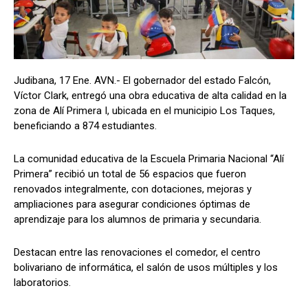
Judibana, 17 Ene. AVN.- El gobernador del estado Falcón,
Víctor Clark, entregó una obra educativa de alta calidad en la
zona de Alí Primera I, ubicada en el municipio Los Taques,
beneficiando a 874 estudiantes.
La comunidad educativa de la Escuela Primaria Nacional “Alí
Primera” recibió un total de 56 espacios que fueron
renovados integralmente, con dotaciones, mejoras y
ampliaciones para asegurar condiciones óptimas de
aprendizaje para los alumnos de primaria y secundaria.
Destacan entre las renovaciones el comedor, el centro
bolivariano de informática, el salón de usos múltiples y los
laboratorios.