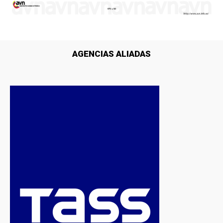
AGENCIAS ALIADAS