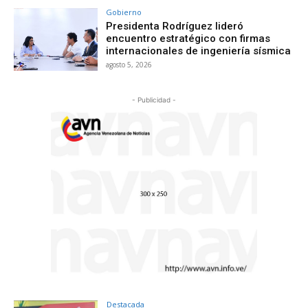
Gobierno
Presidenta Rodríguez lideró
encuentro estratégico con firmas
internacionales de ingeniería sísmica
agosto 5, 2026
- Publicidad -
Destacada