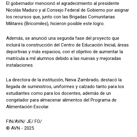
El gobernador mencionó el agradecimiento al presidente
Nicolás Maduro y al Consejo Federal de Gobierno por asignar
los recursos que, junto con las Brigadas Comunitarias
Militares (Bricomiles), hicieron posible este logro.
Además, se anunció una segunda fase del proyecto que
incluirá la construcción del Centro de Educación Inicial, áreas
deportivas y más espacios, con el objetivo de aumentar la
matrícula a mil alumnos debido a las nuevas y mejoradas
instalaciones.
La directora de la institución, Neiva Zambrado, destacó la
llegada de suministros, uniformes y calzado tanto para los
estudiantes como para los docentes, además de un
congelador para almacenar alimentos del Programa de
Alimentación Escolar.
FIN/AVN/ JE/ FO/
© AVN - 2025