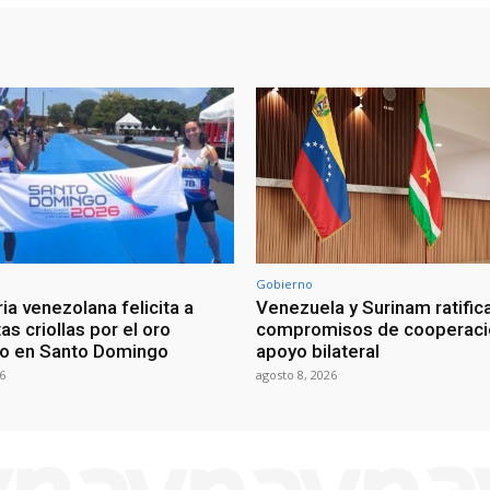
Gobierno
ia venezolana felicita a
Venezuela y Surinam ratific
as criollas por el oro
compromisos de cooperaci
o en Santo Domingo
apoyo bilateral
6
agosto 8, 2026