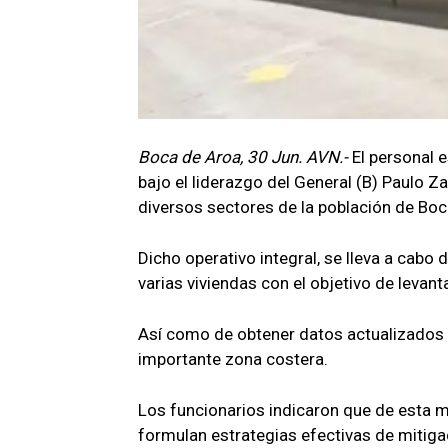
Boca de Aroa, 30 Jun. AVN.-
El personal 
bajo el liderazgo del General (B) Paulo Za
diversos sectores de la población de Boca
Dicho operativo integral, se lleva a cab
varias viviendas con el objetivo de levant
Así como de obtener datos actualizados 
importante zona costera.
Los funcionarios indicaron que de esta m
formulan estrategias efectivas de mitiga