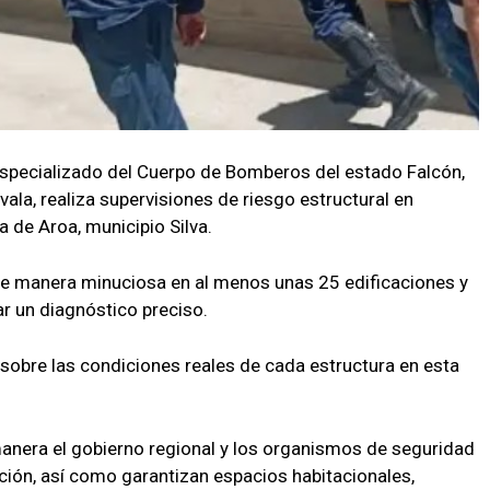
especializado del Cuerpo de Bomberos del estado Falcón,
vala, realiza supervisiones de riesgo estructural en
 de Aroa, municipio Silva.
o de manera minuciosa en al menos unas 25 edificaciones y
ar un diagnóstico preciso.
sobre las condiciones reales de cada estructura en esta
anera el gobierno regional y los organismos de seguridad
ción, así como garantizan espacios habitacionales,