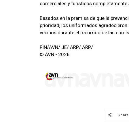
comerciales y turísticos completamente s
Basados en la premisa de que la prevenci
prioridad, los uniformados agradecieron l
vecinos durante el recorrido de las comi
FIN/AVN/ JE/ ARP/ ARP/
© AVN - 2026
Share