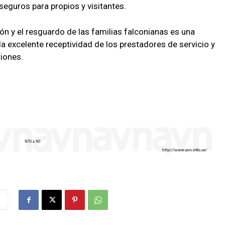
eguros para propios y visitantes.
ón y el resguardo de las familias falconianas es una
a excelente receptividad de los prestadores de servicio y
siones.