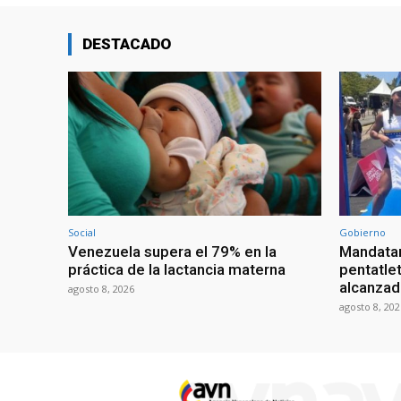
DESTACADO
Social
Gobierno
Venezuela supera el 79% en la
Mandatar
práctica de la lactancia materna
pentatlet
alcanzad
agosto 8, 2026
agosto 8, 202