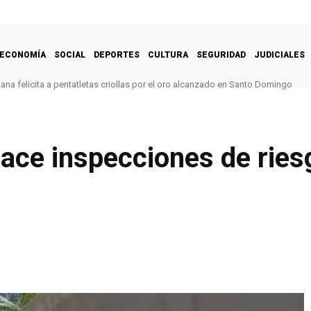
ECONOMÍA
SOCIAL
DEPORTES
CULTURA
SEGURIDAD
JUDICIALES
na felicita a pentatletas criollas por el oro alcanzado en Santo Domingo
ace inspecciones de ries