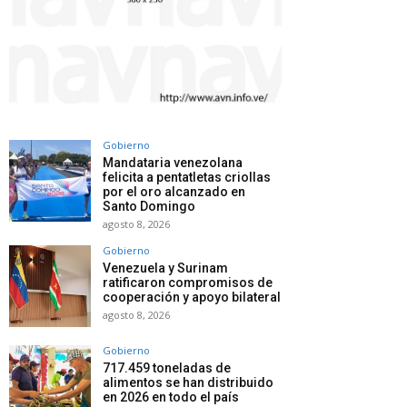
Gobierno
Mandataria venezolana
felicita a pentatletas criollas
por el oro alcanzado en
Santo Domingo
agosto 8, 2026
Gobierno
Venezuela y Surinam
ratificaron compromisos de
cooperación y apoyo bilateral
agosto 8, 2026
Gobierno
717.459 toneladas de
alimentos se han distribuido
en 2026 en todo el país