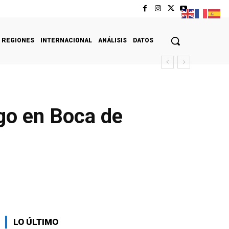
REGIONES
INTERNACIONAL
ANÁLISIS
DATOS
go en Boca de
LO ÚLTIMO