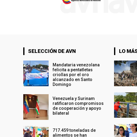
SELECCIÓN DE AVN
LO MÁS
Mandataria venezolana
felicita a pentatletas
criollas por el oro
alcanzado en Santo
Domingo
Venezuela y Surinam
ratificaron compromisos
de cooperación y apoyo
bilateral
717.459 toneladas de
alimentos se han