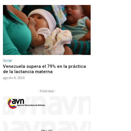
Social
Venezuela supera el 79% en la práctica
de la lactancia materna
agosto 8, 2026
- Publicidad -