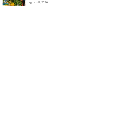
agosto 8, 2026