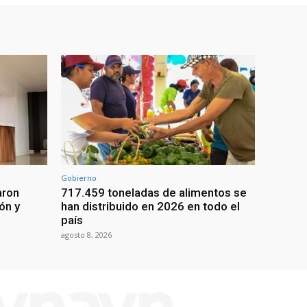
Gobierno
aron
717.459 toneladas de alimentos se
ón y
han distribuido en 2026 en todo el
país
agosto 8, 2026