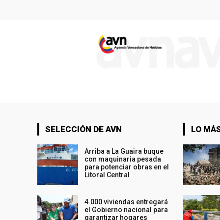
SELECCIÓN DE AVN
LO MÁS
Arriba a La Guaira buque
con maquinaria pesada
para potenciar obras en el
Litoral Central
4.000 viviendas entregará
el Gobierno nacional para
garantizar hogares