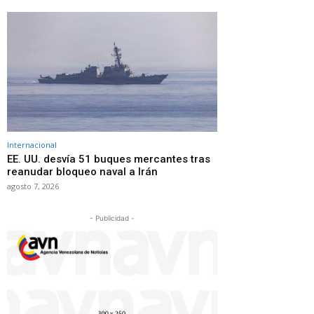
Internacional
EE. UU. desvía 51 buques mercantes tras
reanudar bloqueo naval a Irán
agosto 7, 2026
- Publicidad -