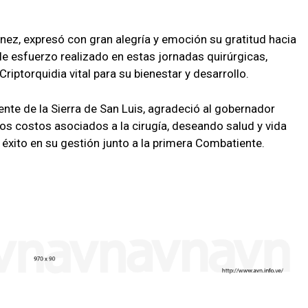
ez, expresó con gran alegría y emoción su gratitud hacia
le esfuerzo realizado en estas jornadas quirúrgicas,
Criptorquidia vital para su bienestar y desarrollo.
nte de la Sierra de San Luis, agradeció al gobernador
los costos asociados a la cirugía, deseando salud y vida
xito en su gestión junto a la primera Combatiente.