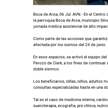
Boca de Aroa, 06 Jul. AVN.- En el Centro
la parroquia Boca de Aroa, municipio Silv
jornada médica asistencial de alto impact
Como parte de las acciones que garantiza
afectada por los sismos del 24 de junio.
En esos espacios, se activó el equipo del
Perozo de Clark, a los fines de continuar
doble sísmico.
Los beneficiarios, niñas, niños, adultos
consultas especializadas hasta en una d
Tal es el caso de medicina interna, cardi
sueroterapia, ecografía, pre clínica, nutric