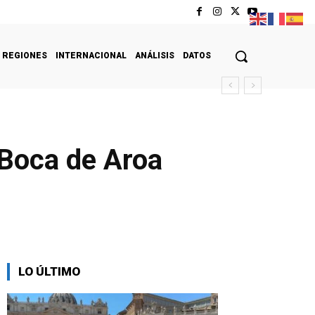
REGIONES
INTERNACIONAL
ANÁLISIS
DATOS
 Boca de Aroa
LO ÚLTIMO