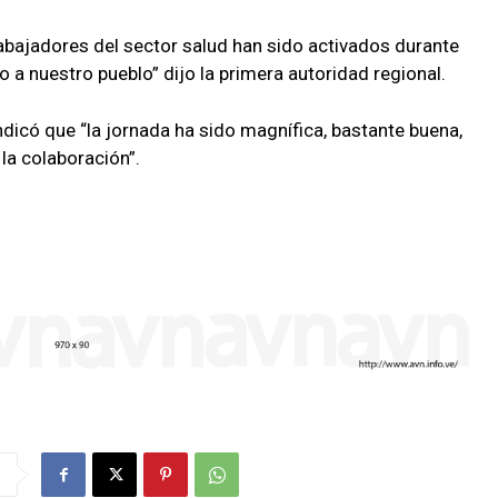
abajadores del sector salud han sido activados durante
a nuestro pueblo” dijo la primera autoridad regional.
indicó que “la jornada ha sido magnífica, bastante buena,
a colaboración”.