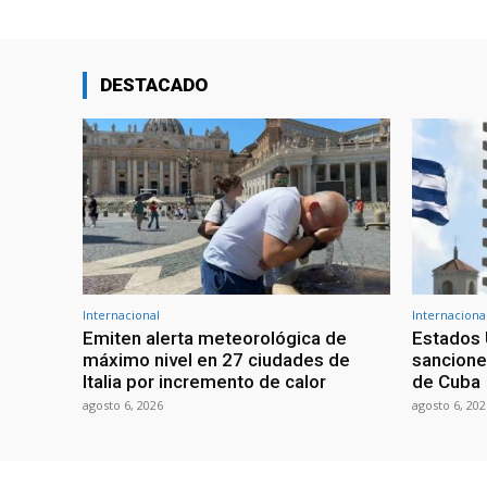
DESTACADO
Internacional
Internaciona
Emiten alerta meteorológica de
Estados 
máximo nivel en 27 ciudades de
sancione
Italia por incremento de calor
de Cuba
agosto 6, 2026
agosto 6, 202