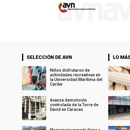
SELECCIÓN DE AVN
LO MÁS
Niños disfrutaron de
actividades recreativas en
la Universidad Marítima del
Caribe
Avanza demolición
controlada de la Torre de
David en Caracas