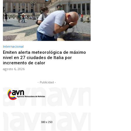
Internacional
Emiten alerta meteorológica de máximo
nivel en 27 ciudades de Italia por
incremento de calor
agosto 6, 2026
- Publicidad -