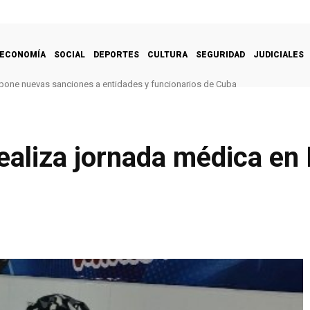
ECONOMÍA
SOCIAL
DEPORTES
CULTURA
SEGURIDAD
JUDICIALES
one nuevas sanciones a entidades y funcionarios de Cuba
ealiza jornada médica en