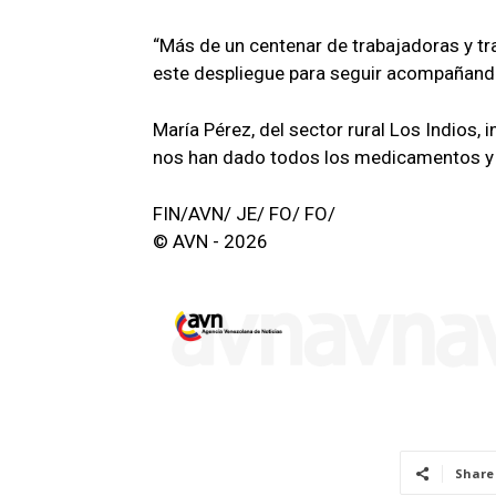
“Más de un centenar de trabajadoras y tr
este despliegue para seguir acompañando 
María Pérez, del sector rural Los Indios, 
nos han dado todos los medicamentos y l
FIN/AVN/ JE/ FO/ FO/
© AVN - 2026
Share