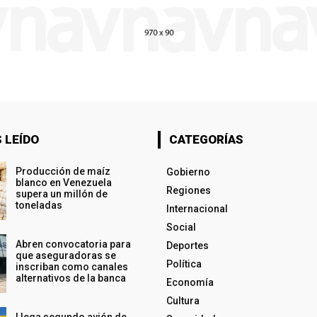
 LEÍDO
CATEGORÍAS
Producción de maíz
Gobierno
blanco en Venezuela
Regiones
supera un millón de
toneladas
Internacional
Social
Abren convocatoria para
Deportes
que aseguradoras se
Política
inscriban como canales
alternativos de la banca
Economía
Cultura