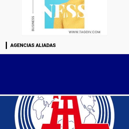
AGENCIAS ALIADAS