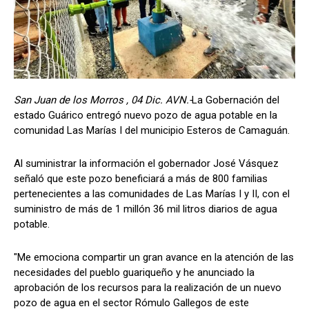
San Juan de los Morros , 04 Dic. AVN.-
La Gobernación del
estado Guárico entregó nuevo pozo de agua potable en la
comunidad Las Marías I del municipio Esteros de Camaguán.
Al suministrar la información el gobernador José Vásquez
señaló que este pozo beneficiará a más de 800 familias
pertenecientes a las comunidades de Las Marías I y II, con el
suministro de más de 1 millón 36 mil litros diarios de agua
potable.
"Me emociona compartir un gran avance en la atención de las
necesidades del pueblo guariqueño y he anunciado la
aprobación de los recursos para la realización de un nuevo
pozo de agua en el sector Rómulo Gallegos de este