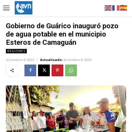
Gobierno de Guárico inauguró pozo
de agua potable en el municipio
Esteros de Camaguán
REGIONES
diciembre 4, 2024
Actualizado:
diciembre 4, 2024