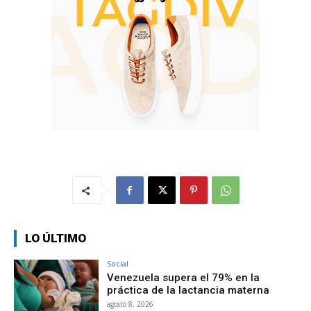
LO ÚLTIMO
Social
Venezuela supera el 79% en la
práctica de la lactancia materna
agosto 8, 2026