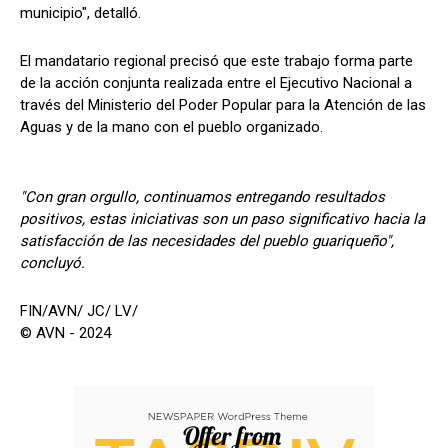
municipio", detalló.
El mandatario regional precisó que este trabajo forma parte
de la acción conjunta realizada entre el Ejecutivo Nacional a
través del Ministerio del Poder Popular para la Atención de las
Aguas y de la mano con el pueblo organizado.
"Con gran orgullo, continuamos entregando resultados
positivos, estas iniciativas son un paso significativo hacia la
satisfacción de las necesidades del pueblo guariqueño",
concluyó.
FIN/AVN/ JC/ LV/
© AVN - 2024