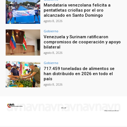
Mandataria venezolana felicita a
pentatletas criollas por el oro
alcanzado en Santo Domingo
agosto 8, 2026
Gobierno
Venezuela y Surinam ratificaron
compromisos de cooperación y apoyo
bilateral
agosto 8, 2026
Gobierno
717.459 toneladas de alimentos se
han distribuido en 2026 en todo el
país
agosto 8, 2026