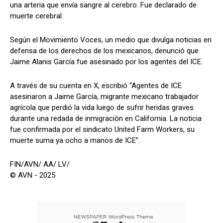
una arteria que envía sangre al cerebro. Fue declarado de
muerte cerebral.
Según el Movimiento Voces, un medio que divulga noticias en
defensa de los derechos de los mexicanos, denunció que
Jaime Alanis García fue asesinado por los agentes del ICE.
A través de su cuenta en X, escribió “Agentes de ICE
asesinaron a Jaime García, migrante mexicano trabajador
agrícola que perdió la vida luego de sufrir heridas graves
durante una redada de inmigración en California. La noticia
fue confirmada por el sindicato United Farm Workers, su
muerte suma ya ocho a manos de ICE”.
FIN/AVN/ AA/ LV/
© AVN - 2025