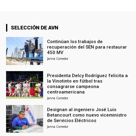
SELECCIÓN DE AVN
Continúan los trabajos de
recuperación del SEN para restaurar
450 MV
Janna Corredor
Presidenta Delcy Rodríguez felicita a
la Vinotinto en fútbol tras
consagrarse campeona
centroamericana
Janna Corredor
Designan al ingeniero José Luis
Betancourt como nuevo viceministro
de Servicios Eléctricos
Janna Corredor