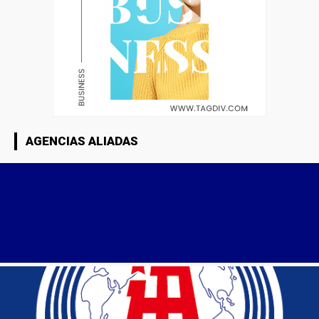
AGENCIAS ALIADAS