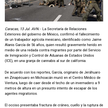
Caracas, 13 Jul. AVN.-
La Secretaría de Relaciones
Exteriores del gobierno de México, confirmó el fallecimiento
de un trabajador agrícola mexicano, identificado como Jaime
Alanis García de 56 años, quien resultó gravemente herido en
medio de una redada contra migrantes por parte del Servicio
de Inmigración y Control de Aduanas de Estados Unidos
(ICE), en una granja de cannabis al sur de california.
De acuerdo con los reportes, García, originario de Jeráhuaro
en Zinapécuaro en Michoacán murió en el Centro Médico de
Ventura, luego de caer desde el techo de un invernadero a 9
metros de altura en un presunto intento de escapar de los
agentes migratorios.
El occiso presentaba fractura de cráneo, cuello y la ruptura de