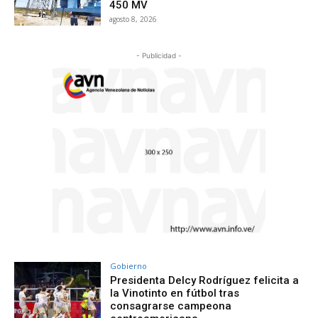
450 MV
agosto 8, 2026
- Publicidad -
Gobierno
Presidenta Delcy Rodríguez felicita a
la Vinotinto en fútbol tras
consagrarse campeona