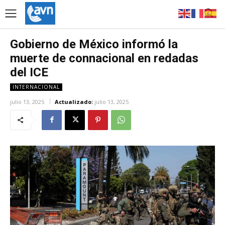
Gobierno de México informó la
muerte de connacional en redadas
del ICE
INTERNACIONAL
julio 13, 2025
Actualizado:
julio 13, 2025