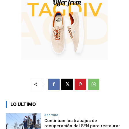
LO ÚLTIMO
Apertura
Continúan los trabajos de
recuperación del SEN para restaurar