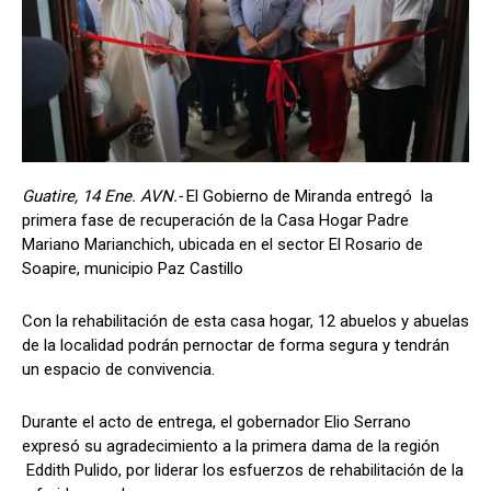
Guatire, 14 Ene. AVN.-
El Gobierno de Miranda entregó la
primera fase de recuperación de la Casa Hogar Padre
Mariano Marianchich, ubicada en el sector El Rosario de
Soapire, municipio Paz Castillo
Con la rehabilitación de esta casa hogar, 12 abuelos y abuelas
de la localidad podrán pernoctar de forma segura y tendrán
un espacio de convivencia.
Durante el acto de entrega, el gobernador Elio Serrano
expresó su agradecimiento a la primera dama de la región
Eddith Pulido, por liderar los esfuerzos de rehabilitación de la