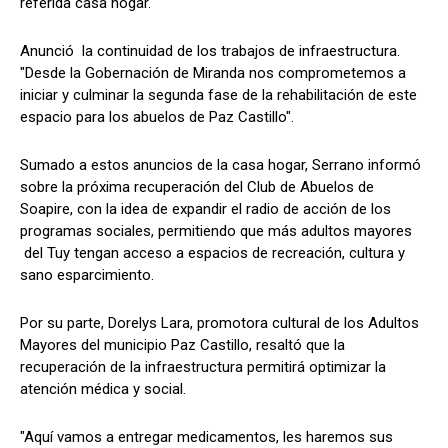
referida casa hogar.
Anunció la continuidad de los trabajos de infraestructura.
"Desde la Gobernación de Miranda nos comprometemos a
iniciar y culminar la segunda fase de la rehabilitación de este
espacio para los abuelos de Paz Castillo".
Sumado a estos anuncios de la casa hogar, Serrano informó
sobre la próxima recuperación del Club de Abuelos de
Soapire, con la idea de expandir el radio de acción de los
programas sociales, permitiendo que más adultos mayores
del Tuy tengan acceso a espacios de recreación, cultura y
sano esparcimiento.
Por su parte, Dorelys Lara, promotora cultural de los Adultos
Mayores del municipio Paz Castillo, resaltó que la
recuperación de la infraestructura permitirá optimizar la
atención médica y social.
"Aquí vamos a entregar medicamentos, les haremos sus