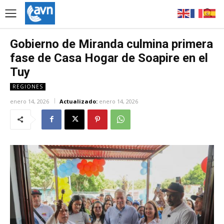
Gobierno de Miranda culmina primera
fase de Casa Hogar de Soapire en el
Tuy
REGIONES
enero 14, 2026
Actualizado:
enero 14, 2026