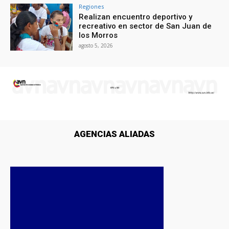
Regiones
Realizan encuentro deportivo y
recreativo en sector de San Juan de
los Morros
agosto 5, 2026
AGENCIAS ALIADAS