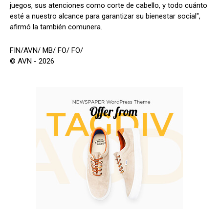
juegos, sus atenciones como corte de cabello, y todo cuánto
esté a nuestro alcance para garantizar su bienestar social",
afirmó la también comunera.
FIN/AVN/ MB/ FO/ FO/
© AVN - 2026