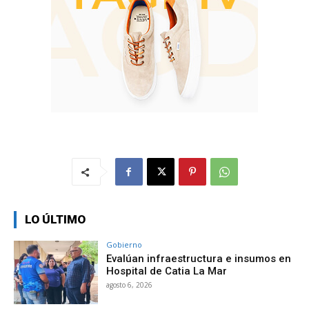
LO ÚLTIMO
Gobierno
Evalúan infraestructura e insumos en
Hospital de Catia La Mar
agosto 6, 2026