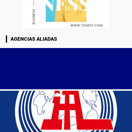
AGENCIAS ALIADAS