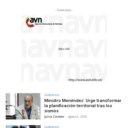
- Publicidad -
Gobierno
Ministro Menéndez: Urge transformar
la planificación territorial tras los
sismos
Janna Corredor
-
agosto 6, 2026
Gobierno