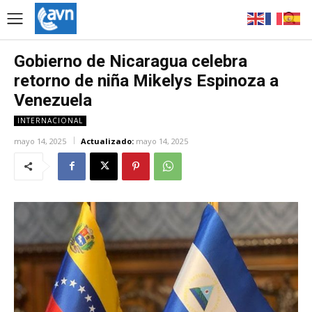
Gobierno de Nicaragua celebra
retorno de niña Mikelys Espinoza a
Venezuela
INTERNACIONAL
mayo 14, 2025
Actualizado:
mayo 14, 2025