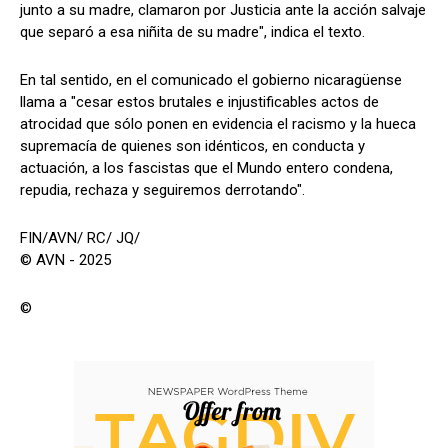
junto a su madre, clamaron por Justicia ante la acción salvaje
que separó a esa niñita de su madre", indica el texto.
En tal sentido, en el comunicado el gobierno nicaragüense
llama a "cesar estos brutales e injustificables actos de
atrocidad que sólo ponen en evidencia el racismo y la hueca
supremacía de quienes son idénticos, en conducta y
actuación, a los fascistas que el Mundo entero condena,
repudia, rechaza y seguiremos derrotando".
FIN/AVN/ RC/ JQ/
© AVN - 2025
©