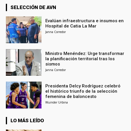
SELECCIÓN DE AVN
Evalúan infraestructura e insumos en
Hospital de Catia La Mar
Janna Corredor
Ministro Menéndez: Urge transformar
la planificación territorial tras los
sismos
Janna Corredor
Presidenta Delcy Rodríguez celebró
el histórico triunfo de la selección
femenina de baloncesto
Wuinder Urbina
LO MÁS LEÍDO