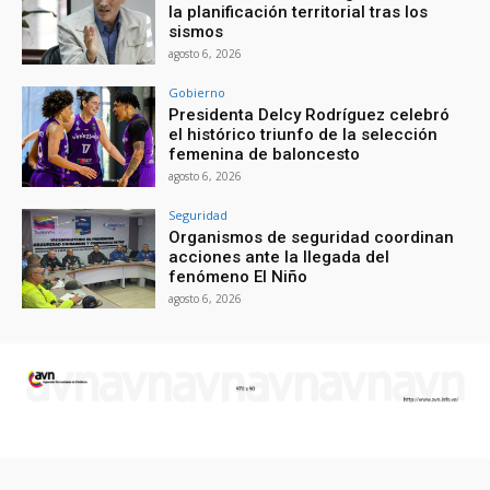
la planificación territorial tras los
sismos
agosto 6, 2026
Gobierno
Presidenta Delcy Rodríguez celebró
el histórico triunfo de la selección
femenina de baloncesto
agosto 6, 2026
Seguridad
Organismos de seguridad coordinan
acciones ante la llegada del
fenómeno El Niño
agosto 6, 2026