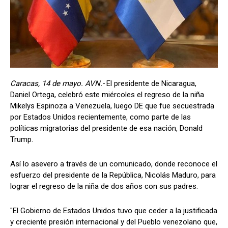
Caracas, 14 de mayo. AVN.-
El presidente de Nicaragua,
Daniel Ortega, celebró este miércoles el regreso de la niña
Mikelys Espinoza a Venezuela, luego DE que fue secuestrada
por Estados Unidos recientemente, como parte de las
políticas migratorias del presidente de esa nación, Donald
Trump.
Así lo asevero a través de un comunicado, donde reconoce el
esfuerzo del presidente de la República, Nicolás Maduro, para
lograr el regreso de la niña de dos años con sus padres.
"El Gobierno de Estados Unidos tuvo que ceder a la justificada
y creciente presión internacional y del Pueblo venezolano que,