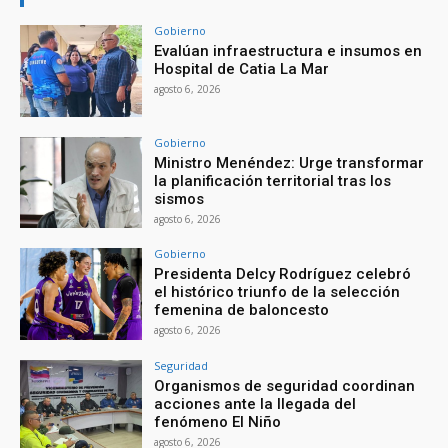
Gobierno
Evalúan infraestructura e insumos en
Hospital de Catia La Mar
agosto 6, 2026
Gobierno
Ministro Menéndez: Urge transformar
la planificación territorial tras los
sismos
agosto 6, 2026
Gobierno
Presidenta Delcy Rodríguez celebró
el histórico triunfo de la selección
femenina de baloncesto
agosto 6, 2026
Seguridad
Organismos de seguridad coordinan
acciones ante la llegada del
fenómeno El Niño
agosto 6, 2026