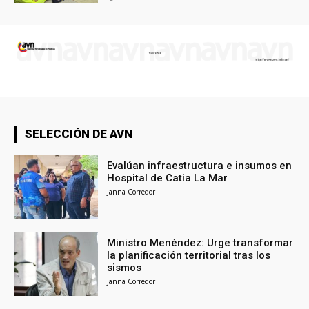
SELECCIÓN DE AVN
Evalúan infraestructura e insumos en
Hospital de Catia La Mar
Janna Corredor
Ministro Menéndez: Urge transformar
la planificación territorial tras los
sismos
Janna Corredor