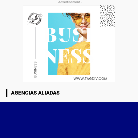
- Advertisement -
AGENCIAS ALIADAS