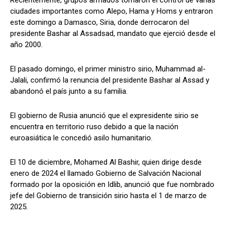
ciudades importantes como Alepo, Hama y Homs y entraron
este domingo a Damasco, Siria, donde derrocaron del
presidente Bashar al Assadsad, mandato que ejerció desde el
año 2000.
El pasado domingo, el primer ministro sirio, Muhammad al-
Jalali, confirmó la renuncia del presidente Bashar al Assad y
abandonó el país junto a su familia.
El gobierno de Rusia anunció que el expresidente sirio se
encuentra en territorio ruso debido a que la nación
euroasiática le concedió asilo humanitario.
El 10 de diciembre, Mohamed Al Bashir, quien dirige desde
enero de 2024 el llamado Gobierno de Salvación Nacional
formado por la oposición en Idlib, anunció que fue nombrado
jefe del Gobierno de transición sirio hasta el 1 de marzo de
2025.