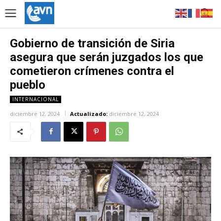
Gobierno de transición de Siria
asegura que serán juzgados los que
cometieron crímenes contra el
pueblo
INTERNACIONAL
diciembre 12, 2024
Actualizado:
diciembre 12, 2024