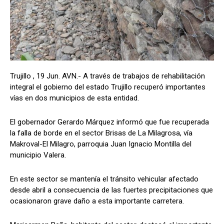
Trujillo , 19 Jun. AVN.- A través de trabajos de rehabilitación
integral el gobierno del estado Trujillo recuperó importantes
vías en dos municipios de esta entidad.
El gobernador Gerardo Márquez informó que fue recuperada
la falla de borde en el sector Brisas de La Milagrosa, vía
Makroval-El Milagro, parroquia Juan Ignacio Montilla del
municipio Valera.
En este sector se mantenía el tránsito vehicular afectado
desde abril a consecuencia de las fuertes precipitaciones que
ocasionaron grave daño a esta importante carretera.