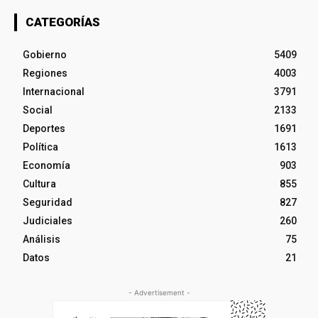
CATEGORÍAS
Gobierno
5409
Regiones
4003
Internacional
3791
Social
2133
Deportes
1691
Política
1613
Economía
903
Cultura
855
Seguridad
827
Judiciales
260
Análisis
75
Datos
21
- Advertisement -