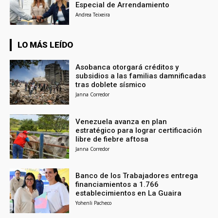
Especial de Arrendamiento
Andrea Teixeira
LO MÁS LEÍDO
Asobanca otorgará créditos y
subsidios a las familias damnificadas
tras doblete sísmico
Janna Corredor
Venezuela avanza en plan
estratégico para lograr certificación
libre de fiebre aftosa
Janna Corredor
Banco de los Trabajadores entrega
financiamientos a 1.766
establecimientos en La Guaira
Yohenli Pacheco