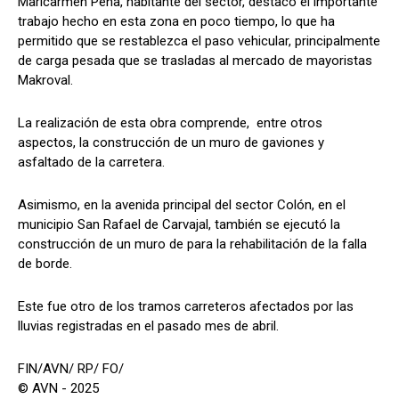
Maricarmen Peña, habitante del sector, destacó el importante
trabajo hecho en esta zona en poco tiempo, lo que ha
permitido que se restablezca el paso vehicular, principalmente
de carga pesada que se trasladas al mercado de mayoristas
Makroval.
La realización de esta obra comprende, entre otros
aspectos, la construcción de un muro de gaviones y
asfaltado de la carretera.
Asimismo, en la avenida principal del sector Colón, en el
municipio San Rafael de Carvajal, también se ejecutó la
construcción de un muro de para la rehabilitación de la falla
de borde.
Este fue otro de los tramos carreteros afectados por las
lluvias registradas en el pasado mes de abril.
FIN/AVN/ RP/ FO/
© AVN - 2025