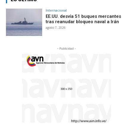
Internacional
EE.UU. desvía 51 buques mercantes
tras reanudar bloqueo naval a Irán
agosto 7, 2026
- Publicidad -