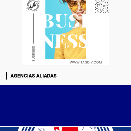
AGENCIAS ALIADAS