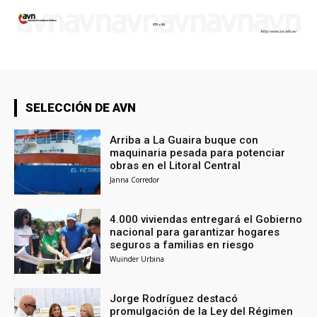
SELECCIÓN DE AVN
Arriba a La Guaira buque con
maquinaria pesada para potenciar
obras en el Litoral Central
Janna Corredor
4.000 viviendas entregará el Gobierno
nacional para garantizar hogares
seguros a familias en riesgo
Wuinder Urbina
Jorge Rodríguez destacó
promulgación de la Ley del Régimen