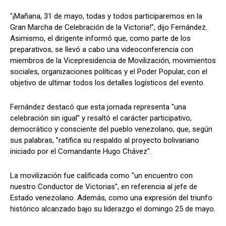
"¡Mañana, 31 de mayo, todas y todos participaremos en la
Gran Marcha de Celebración de la Victoria!", dijo Fernández.
Asimismo, el dirigente informó que, como parte de los
preparativos, se llevó a cabo una videoconferencia con
miembros de la Vicepresidencia de Movilización, movimientos
sociales, organizaciones políticas y el Poder Popular, con el
objetivo de ultimar todos los detalles logísticos del evento.
Fernández destacó que esta jornada representa "una
celebración sin igual" y resaltó el carácter participativo,
democrático y consciente del pueblo venezolano, que, según
sus palabras, "ratifica su respaldo al proyecto bolivariano
iniciado por el Comandante Hugo Chávez".
La movilización fue calificada como "un encuentro con
nuestro Conductor de Victorias", en referencia al jefe de
Estado venezolano. Además, como una expresión del triunfo
histórico alcanzado bajo su liderazgo el domingo 25 de mayo.