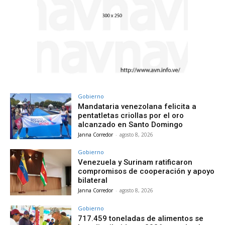
Gobierno
Mandataria venezolana felicita a
pentatletas criollas por el oro
alcanzado en Santo Domingo
Janna Corredor
-
agosto 8, 2026
Gobierno
Venezuela y Surinam ratificaron
compromisos de cooperación y apoyo
bilateral
Janna Corredor
-
agosto 8, 2026
Gobierno
717.459 toneladas de alimentos se