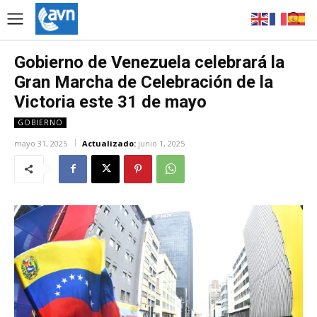
Gobierno de Venezuela celebrará la
Gran Marcha de Celebración de la
Victoria este 31 de mayo
GOBIERNO
mayo 31, 2025
Actualizado:
junio 1, 2025