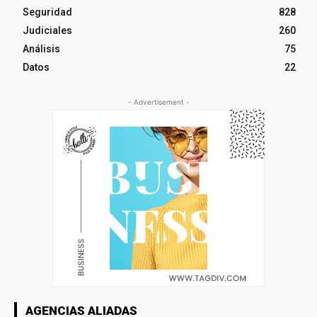
Seguridad
828
Judiciales
260
Análisis
75
Datos
22
- Advertisement -
AGENCIAS ALIADAS