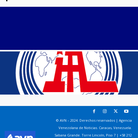
© AVN – 2024. Derechos reservados | Agencia
Venezolana de Noticias. Caracas, Venezuela.
Sabana Grande. Torre Lincoln, Piso 7 | +58 212