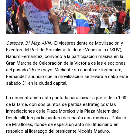
Caracas, 31 May. AVN.-
El vicepresidente de Movilización y
Eventos del Partido Socialista Unido de Venezuela (PSUV),
Nahum Fernández, convocó a la participación masiva en la
Gran Marcha de Celebración de la Victoria de las elecciones
del pasado 25 de mayo. Mediante su cuenta de Instagram,
Fernández anunció que la movilización se llevará a cabo este
sábado 31 en la ciudad capital.
La concentración está pautada para iniciar a partir de la 1:00
de la tarde, con dos puntos de partida estratégicos: las
inmediaciones de la Plaza Morelos y la Plaza Maternidad.
Desde allí, los participantes marcharán con rumbo al Palacio
de Miraflores, donde se espera un acto multitudinario en
respaldo al liderazgo del presidente Nicolás Maduro.