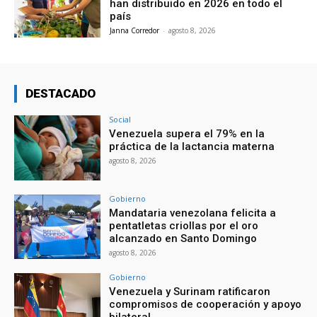
han distribuido en 2026 en todo el
país
Janna Corredor
-
agosto 8, 2026
DESTACADO
Social
Venezuela supera el 79% en la
práctica de la lactancia materna
agosto 8, 2026
Gobierno
Mandataria venezolana felicita a
pentatletas criollas por el oro
alcanzado en Santo Domingo
agosto 8, 2026
Gobierno
Venezuela y Surinam ratificaron
compromisos de cooperación y apoyo