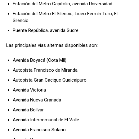
Estación del Metro Capitolio, avenida Universidad.
Estación del Metro El Silencio, Liceo Fermín Toro, El
Silencio.
Puente República, avenida Sucre.
Las principales vías alternas disponibles son:
Avenida Boyacá (Cota Mil)
Autopista Francisco de Miranda
Autopista Gran Cacique Guaicaipuro
Avenida Victoria
Avenida Nueva Granada
Avenida Bolívar
Avenida Intercomunal de El Valle
Avenida Francisco Solano