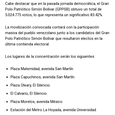
Cabe destacar que en la pasada jornada democrática, el Gran
Polo Patriótico Simón Bolívar (GPPSB) obtuvo un total de
5.024.775 votos, lo que representa un significativo 83.42%.
La movilización convocada contará con la participación
masiva del pueblo venezolano junto a los candidatos del Gran
Polo Patriótico Simón Bolívar que resultaron electos en la
última contienda electoral.
Los lugares de la concentración serán los siguientes:
Plaza Maternidad, avenida San Martín.
Plaza Capuchinos, avenida San Martín.
Plaza Oleary, El Silencio.
El Calvario, El Silencio.
Plaza Morelos, avenida México.
Estación del Metro La Hoyada, avenida Universidad.