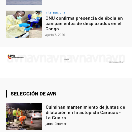
Internacional
ONU confirma presencia de ébola en
campamentos de desplazados en el
Congo
agosto 7, 2026
SELECCIÓN DE AVN
Culminan mantenimiento de juntas de
dilatación en la autopista Caracas -
La Guaira
Janna Corredor