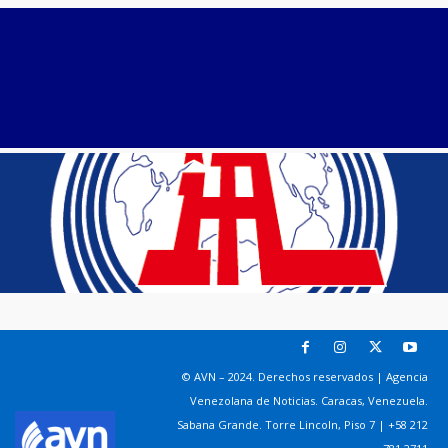
© AVN – 2024. Derechos reservados | Agencia
Venezolana de Noticias. Caracas, Venezuela.
Sabana Grande. Torre Lincoln, Piso 7 | +58 212