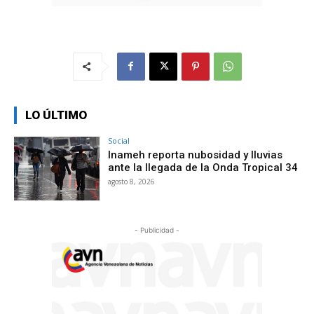
LO ÚLTIMO
Social
Inameh reporta nubosidad y lluvias
ante la llegada de la Onda Tropical 34
agosto 8, 2026
- Publicidad -