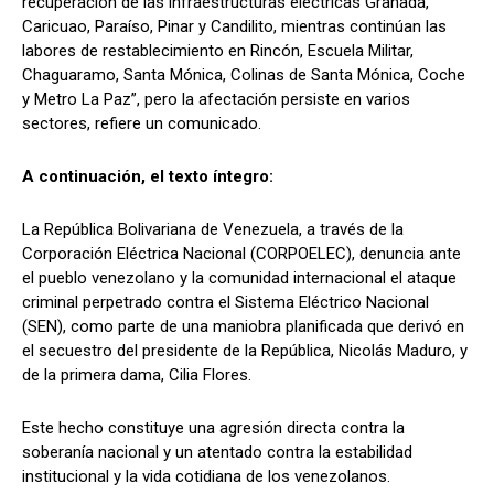
recuperación de las infraestructuras eléctricas Granada,
Caricuao, Paraíso, Pinar y Candilito, mientras continúan las
labores de restablecimiento en Rincón, Escuela Militar,
Chaguaramo, Santa Mónica, Colinas de Santa Mónica, Coche
y Metro La Paz”, pero la afectación persiste en varios
sectores, refiere un comunicado.
A continuación, el texto íntegro:
La República Bolivariana de Venezuela, a través de la
Corporación Eléctrica Nacional (CORPOELEC), denuncia ante
el pueblo venezolano y la comunidad internacional el ataque
criminal perpetrado contra el Sistema Eléctrico Nacional
(SEN), como parte de una maniobra planificada que derivó en
el secuestro del presidente de la República, Nicolás Maduro, y
de la primera dama, Cilia Flores.
Este hecho constituye una agresión directa contra la
soberanía nacional y un atentado contra la estabilidad
institucional y la vida cotidiana de los venezolanos.