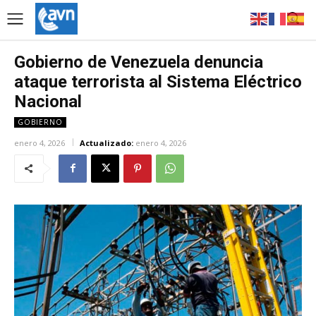
Gobierno de Venezuela denuncia
ataque terrorista al Sistema Eléctrico
Nacional
GOBIERNO
enero 4, 2026
Actualizado:
enero 4, 2026