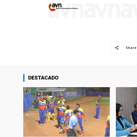
Share
DESTACADO