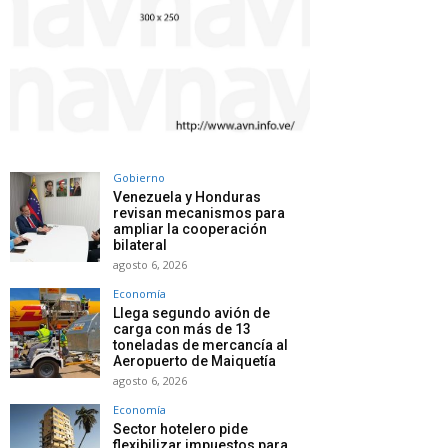
Gobierno
Venezuela y Honduras
revisan mecanismos para
ampliar la cooperación
bilateral
agosto 6, 2026
Economía
Llega segundo avión de
carga con más de 13
toneladas de mercancía al
Aeropuerto de Maiquetía
agosto 6, 2026
Economía
Sector hotelero pide
flexibilizar impuestos para