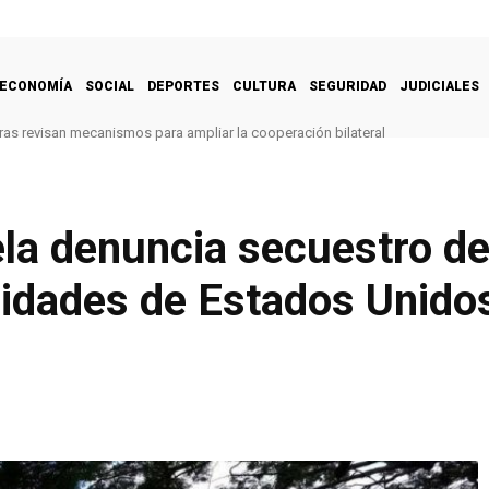
ECONOMÍA
SOCIAL
DEPORTES
CULTURA
SEGURIDAD
JUDICIALES
as revisan mecanismos para ampliar la cooperación bilateral
la denuncia secuestro de
ridades de Estados Unido