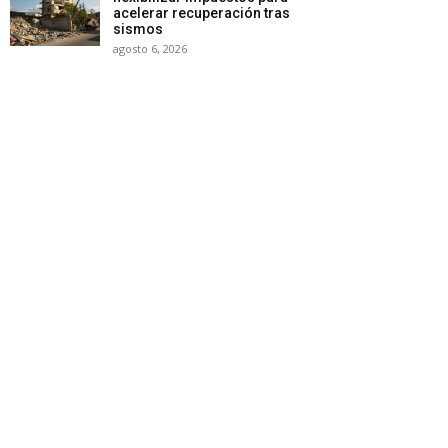
acelerar recuperación tras
sismos
agosto 6, 2026