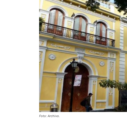
Foto: Archivo.