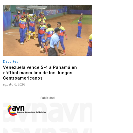
Deportes
Venezuela vence 5-4 a Panamá en
sóftbol masculino de los Juegos
Centroamericanos
agosto 6, 2026
- Publicidad -