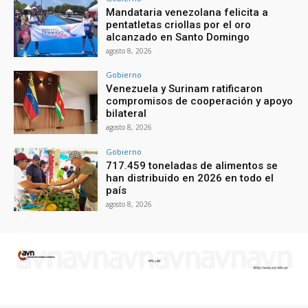
Mandataria venezolana felicita a
pentatletas criollas por el oro
alcanzado en Santo Domingo
agosto 8, 2026
Gobierno
Venezuela y Surinam ratificaron
compromisos de cooperación y apoyo
bilateral
agosto 8, 2026
Gobierno
717.459 toneladas de alimentos se
han distribuido en 2026 en todo el
país
agosto 8, 2026