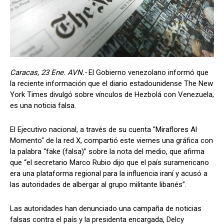
Caracas, 23 Ene. AVN.-
El Gobierno venezolano informó que
la reciente información que el diario estadounidense The New
York Times divulgó sobre vínculos de Hezbolá con Venezuela,
es una noticia falsa.
El Ejecutivo nacional, a través de su cuenta "Miraflores Al
Momento" de la red X, compartió este viernes una gráfica con
la palabra “fake (falsa)” sobre la nota del medio, que afirma
que “el secretario Marco Rubio dijo que el país suramericano
era una plataforma regional para la influencia iraní y acusó a
las autoridades de albergar al grupo militante libanés”.
Las autoridades han denunciado una campaña de noticias
falsas contra el país y la presidenta encargada, Delcy