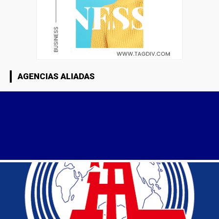
AGENCIAS ALIADAS