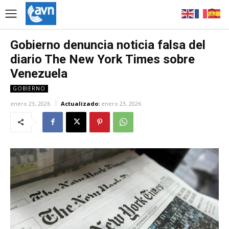
Gobierno denuncia noticia falsa del
diario The New York Times sobre
Venezuela
GOBIERNO
enero 23, 2026
Actualizado:
enero 23, 2026