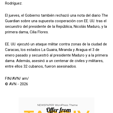
Rodríguez.
El jueves, el Gobierno también rechazó una nota del diario The
Guardian sobre una supuesta cooperación con EE. UU. tras el
secuestro del presidente de la República, Nicolás Maduro, y la
primera dama, Cilia Flores.
EE. UU. ejecutó un ataque militar contra zonas de la ciudad de
Caracas, los estados La Guaira, Miranda y Aragua el 3 de
enero pasado y secuestró al presidente Maduro y a la primera
dama. Además, asesinó a un centenar de civiles y militares,
entre ellos 32 cubanos, fueron asesinados.
FIN/AVN/ am/
© AVN - 2026