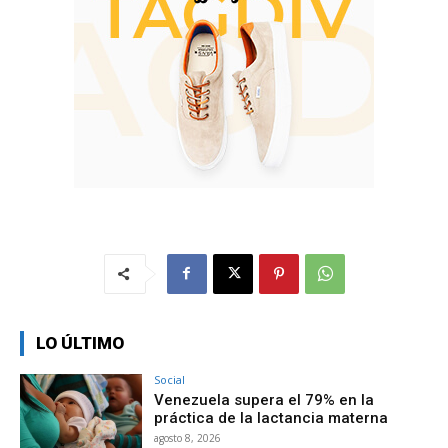
LO ÚLTIMO
Social
Venezuela supera el 79% en la
práctica de la lactancia materna
agosto 8, 2026