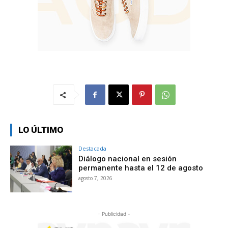
LO ÚLTIMO
Destacada
Diálogo nacional en sesión
permanente hasta el 12 de agosto
agosto 7, 2026
- Publicidad -