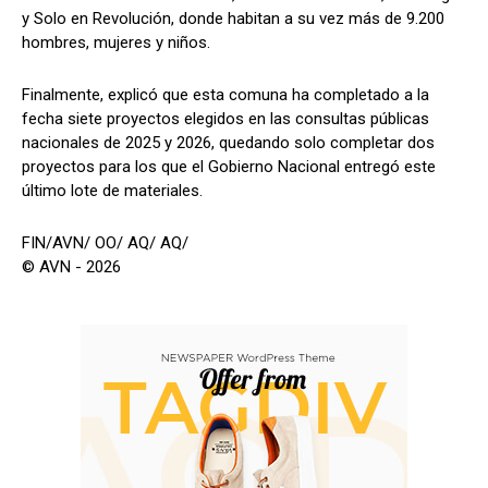
y Solo en Revolución, donde habitan a su vez más de 9.200
hombres, mujeres y niños.
Finalmente, explicó que esta comuna ha completado a la
fecha siete proyectos elegidos en las consultas públicas
nacionales de 2025 y 2026, quedando solo completar dos
proyectos para los que el Gobierno Nacional entregó este
último lote de materiales.
FIN/AVN/ OO/ AQ/ AQ/
© AVN - 2026