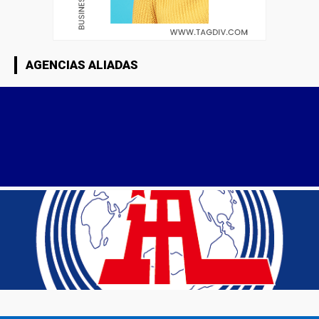
AGENCIAS ALIADAS