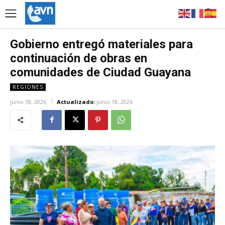
Gobierno entregó materiales para
continuación de obras en
comunidades de Ciudad Guayana
REGIONES
junio 18, 2026
Actualizado:
junio 18, 2026