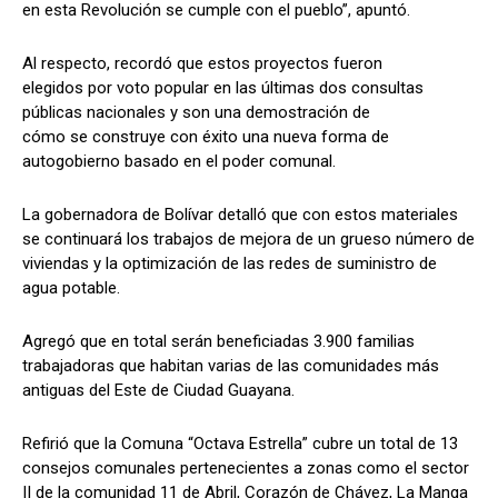
en esta Revolución se cumple con el pueblo”, apuntó.
Al respecto, recordó que estos proyectos fueron
elegidos por voto popular en las últimas dos consultas
públicas nacionales y son una demostración de
cómo se construye con éxito una nueva forma de
autogobierno basado en el poder comunal.
La gobernadora de Bolívar detalló que con estos materiales
se continuará los trabajos de mejora de un grueso número de
viviendas y la optimización de las redes de suministro de
agua potable.
Agregó que en total serán beneficiadas 3.900 familias
trabajadoras que habitan varias de las comunidades más
antiguas del Este de Ciudad Guayana.
Refirió que la Comuna “Octava Estrella” cubre un total de 13
consejos comunales pertenecientes a zonas como el sector
II de la comunidad 11 de Abril, Corazón de Chávez, La Manga