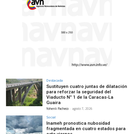
Destacada
Sustituyen cuatro juntas de dilatación
para reforzar la seguridad del
Viaducto N° 1 de la Caracas-La
Guaira
Yohenli Pacheco
-
agosto 7, 2026
Social
Inameh pronostica nubosidad
fragmentada en cuatro estados para