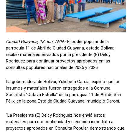
Ciudad Guayana, 18 Jun. AVN.-
El poder popular de la
parroquia 11 de Abril de Ciudad Guayana, estado Bolívar,
recibió materiales enviados por la presidente (E) Delcy
Rodríguez para continuar proyectos aprobados en las
consultas populares nacionales de 2025 y 2026.
La gobernadora de Bolívar, Yulisbeth García, explicó que ‎los
insumos y materiales fueron entregados a la Comuna
Socialista “Octava Estrella” de la parroquia 11 de Aril de San
Félix, en la zona Este de Ciudad Guayana, municipio Caroní.
“La Presidente (E) Delcy Rodríguez nos envió estos
materiales para dar continuidad y ejecución inmediata a
proyectos aprobados en Consulta Popular, demostrando que