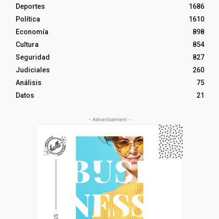
Deportes
1686
Política
1610
Economía
898
Cultura
854
Seguridad
827
Judiciales
260
Análisis
75
Datos
21
- Advertisement -