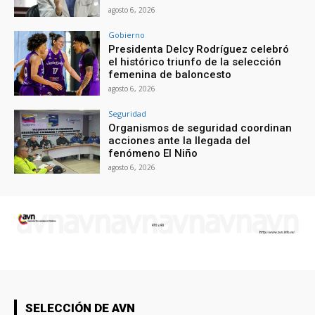
agosto 6, 2026
Gobierno
Presidenta Delcy Rodríguez celebró
el histórico triunfo de la selección
femenina de baloncesto
agosto 6, 2026
Seguridad
Organismos de seguridad coordinan
acciones ante la llegada del
fenómeno El Niño
agosto 6, 2026
SELECCIÓN DE AVN