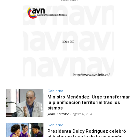
Gobierno
Ministro Menéndez: Urge transformar
la planificación territorial tras los
sismos
Janna Corredor
-
agosto 6, 2026
Gobierno
Presidenta Delcy Rodríguez celebró
el histórico triunfo de la selección