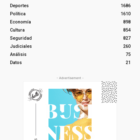
Deportes
1686
Política
1610
Economía
898
Cultura
854
Seguridad
827
Judiciales
260
Análisis
75
Datos
21
- Advertisement -