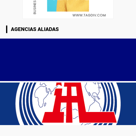
AGENCIAS ALIADAS