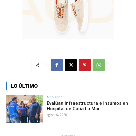
LO ÚLTIMO
Gobierno
Evalúan infraestructura e insumos en
Hospital de Catia La Mar
agosto 6, 2026
- Publicidad -