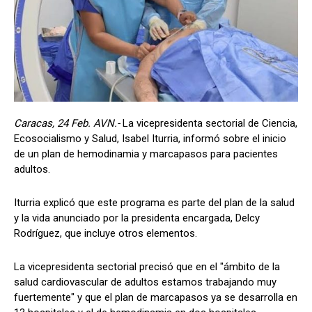
Caracas, 24 Feb. AVN.-
La vicepresidenta sectorial de Ciencia,
Ecosocialismo y Salud, Isabel Iturria, informó sobre el inicio
de un plan de hemodinamia y marcapasos para pacientes
adultos.
Iturria explicó que este programa es parte del plan de la salud
y la vida anunciado por la presidenta encargada, Delcy
Rodríguez, que incluye otros elementos.
La vicepresidenta sectorial precisó que en el "ámbito de la
salud cardiovascular de adultos estamos trabajando muy
fuertemente" y que el plan de marcapasos ya se desarrolla en