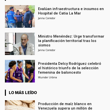
Evalúan infraestructura e insumos en
Hospital de Catia La Mar
Janna Corredor
Ministro Menéndez: Urge transformar
la planificación territorial tras los
sismos
Janna Corredor
Presidenta Delcy Rodríguez celebró
el histórico triunfo de la selección
femenina de baloncesto
Wuinder Urbina
LO MÁS LEÍDO
Producción de maíz blanco en
Venezuela supera un millón de