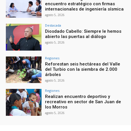
encuentro estratégico con firmas
internacionales de ingeniería sísmica
agosto 5, 2026
Destacada
Diosdado Cabello: Siempre le hemos
abierto las puertas al diálogo
agosto 5, 2026
Regiones
Reforestan seis hectáreas del Valle
del Turbio con la siembra de 2.000
árboles
agosto 5, 2026
Regiones
Realizan encuentro deportivo y
recreativo en sector de San Juan de
los Morros
agosto 5, 2026