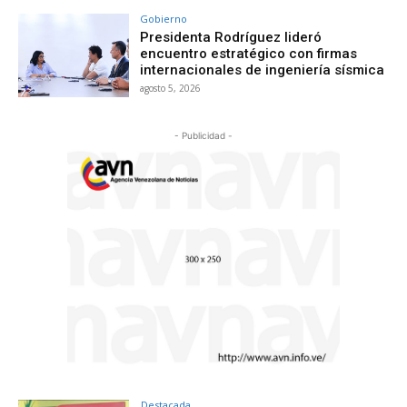
Gobierno
Presidenta Rodríguez lideró
encuentro estratégico con firmas
internacionales de ingeniería sísmica
agosto 5, 2026
- Publicidad -
Destacada