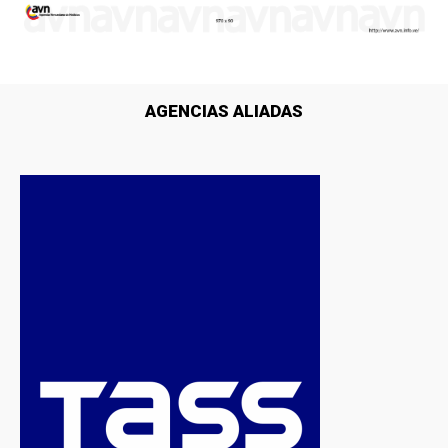
AGENCIAS ALIADAS