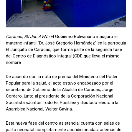
Caracas, 30 Jul. AVN.-
El Gobierno Bolivariano inauguró el
materno infantil “Dr. José Gregorio Hernández" en la parroquia
El Junquito de Caracas, que forma parte de la segunda fase
del Centro de Diagnóstico Integral (CDI) que lleva el mismo
nombre.
De acuerdo con la nota de prensa del Ministerio del Poder
Popular para la salud, el acto estuvo encabezado por el
secretario de Gobierno de la Alcaldía de Caracas, Jorge
Cordero, junto al presidente de la Corporación Nacional
Socialista «Juntos Todo Es Posible» y diputado electo a la
Asamblea Nacional, Walter Gaviria.
Esta nueva fase del centro asistencial cuenta con salas de
parto neonatal completamente acondicionadas, además de