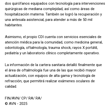
dos quirófanos equipados con tecnología para intervenciones
quirúrgicas de mediana complejidad, así como áreas de
hospitalización materna. También se logró la recuperación y
una antesala asistencial, para atender a más de 50 mil
habitantes.
Asimismo, el propio CDI cuenta con servicios esenciales de
atención médica para la comunidad, como medicina general,
odontología, oftalmología, trauma shock, rayos X portátil,
pediatría y un laboratorio clínico completamente operativo.
La información de la cartera sanitaria detalló finalmente que
el área de oftalmología fue una de las que recibió mayor
actualización, con equipos de alta gama y tecnología de
refracción, que permitirá realizar exámenes oculares de
calidad.
FIN/AVN/ CP/ RA/ RA/
© AVN - 2025