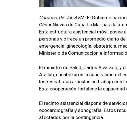
Caracas, 05 Jul. AVN.-
El Gobierno nacion
César Nieves de Catia La Mar para la ate
Esta estructura asistencial móvil posee 
personas y ofrece un promedio diario de
emergencia, ginecología, obstetricia, medi
Ministerio de Comunicación e Informació
El ministro de Salud, Carlos Alvarado, y e
Atallah, encabezaron la supervisión del equ
los rescatistas articulan su trabajo con 
Esta cooperación fortalece la capacidad 
El recinto asistencial dispone de servicio
ecocardiografía y sonografía. Estos recu
afectados por la contingencia.