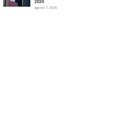
2030
agosto 7, 2026