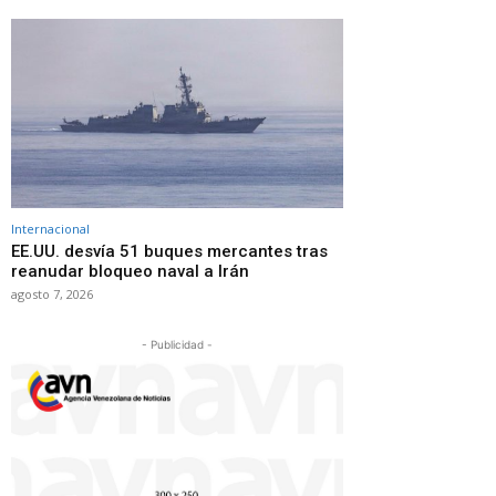
Internacional
EE.UU. desvía 51 buques mercantes tras
reanudar bloqueo naval a Irán
agosto 7, 2026
- Publicidad -