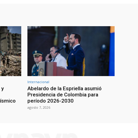
Internacional
 y
Abelardo de la Espriella asumió
Presidencia de Colombia para
sísmico
período 2026-2030
agosto 7, 2026