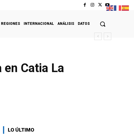
REGIONES
INTERNACIONAL
ANÁLISIS
DATOS
 en Catia La
LO ÚLTIMO