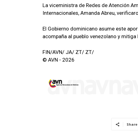
La viceministra de Redes de Atención Amb
Internacionales, Amanda Abreu, verificaro
El Gobierno dominicano asume este apo
acompaña al pueblo venezolano y mitiga l
FIN/AVN/ JA/ ZT/ ZT/
© AVN - 2026
Share