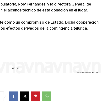
ulatoria, Noly Fernández, y la directora General de
n el alcance técnico de esta donación en el lugar.
rte como un compromiso de Estado. Dicha cooperación
os efectos derivados de la contingencia telúrica.