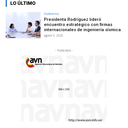
LO ÚLTIMO
Gobierno
Presidenta Rodríguez lideró
encuentro estratégico con firmas
internacionales de ingeniería sísmica
agosto 5, 2026
- Publicidad -