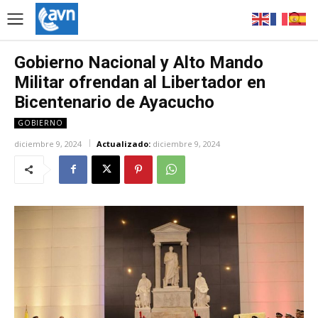
Gobierno Nacional y Alto Mando
Militar ofrendan al Libertador en
Bicentenario de Ayacucho
GOBIERNO
diciembre 9, 2024
Actualizado:
diciembre 9, 2024