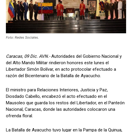
Foto: Redes Sociales.
Caracas, 09 Dic. AVN.-
Autoridades del Gobierno Nacional y
del Alto Mando Militar rindieron honores este lunes el
Libertador Simón Bolívar, en acto protocolar efectuado a
razón del Bicentenario de la Batalla de Ayacucho.
El ministro para Relaciones Interiores, Justicia y Paz,
Diosdado Cabello, encabezó el acto efectuado en el
Mausoleo que guarda los restos del Libertador, en el Panteón
Nacional, Caracas, donde las autoridades colocaron una
ofrenda floral.
La Batalla de Ayacucho tuvo lugar en la Pampa de la Quinua,