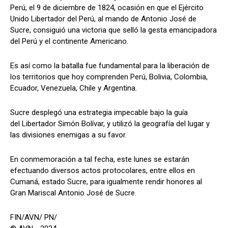
Perú, el 9 de diciembre de 1824, ocasión en que el Ejército
Unido Libertador del Perú, al mando de Antonio José de
Sucre, consiguió una victoria que selló la gesta emancipadora
del Perú y el continente Americano.
Es así como la batalla fue fundamental para la liberación de
los territorios que hoy comprenden Perú, Bolivia, Colombia,
Ecuador, Venezuela, Chile y Argentina.
Sucre desplegó una estrategia impecable bajo la guía
del Libertador Simón Bolívar, y utilizó la geografía del lugar y
las divisiones enemigas a su favor.
En conmemoración a tal fecha, este lunes se estarán
efectuando diversos actos protocolares, entre ellos en
Cumaná, estado Sucre, para igualmente rendir honores al
Gran Mariscal Antonio José de Sucre.
FIN/AVN/ PN/