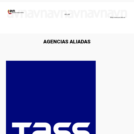
AGENCIAS ALIADAS