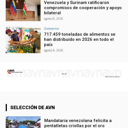
Venezuela y Surinam ratificaron
compromisos de cooperación y apoyo
bilateral
agosto 8, 2026
Gobierno
717.459 toneladas de alimentos se
han distribuido en 2026 en todo el
país
agosto 8, 2026
SELECCIÓN DE AVN
Mandataria venezolana felicita a
pentatletas criollas por el oro