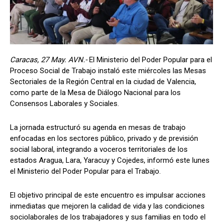
Caracas, 27 May. AVN.-
El Ministerio del Poder Popular para el
Proceso Social de Trabajo instaló este miércoles las Mesas
Sectoriales de la Región Central en la ciudad de Valencia,
como parte de la Mesa de Diálogo Nacional para los
Consensos Laborales y Sociales.
La jornada estructuró su agenda en mesas de trabajo
enfocadas en los sectores público, privado y de previsión
social laboral, integrando a voceros territoriales de los
estados Aragua, Lara, Yaracuy y Cojedes, informó este lunes
el Ministerio del Poder Popular para el Trabajo.
El objetivo principal de este encuentro es impulsar acciones
inmediatas que mejoren la calidad de vida y las condiciones
sociolaborales de los trabajadores y sus familias en todo el