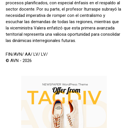
procesos planificados, con especial énfasis en el respaldo al
sector docente. Por su parte, el profesor Iturraspe subrayó la
necesidad imperativa de romper con el centralismo y
escuchar las demandas de todas las regiones, mientras que
la viceministra Valera enfatizó que esta primera avanzada
territorial representa una valiosa oportunidad para consolidar
las dinámicas interregionales futuras.
FIN/AVN/ AA/ LV/ LV/
© AVN - 2026