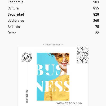
Economía
903
Cultura
855
Seguridad
828
Judiciales
260
Análisis
75
Datos
22
- Advertisement -