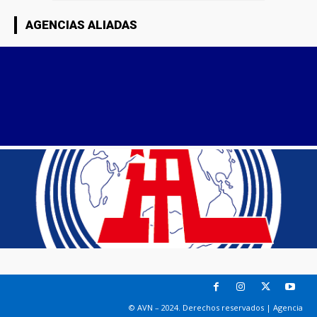
AGENCIAS ALIADAS
© AVN – 2024. Derechos reservados | Agencia