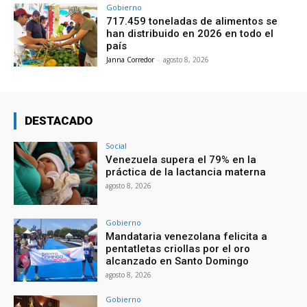
Gobierno
717.459 toneladas de alimentos se
han distribuido en 2026 en todo el
país
Janna Corredor
-
agosto 8, 2026
DESTACADO
Social
Venezuela supera el 79% en la
práctica de la lactancia materna
agosto 8, 2026
Gobierno
Mandataria venezolana felicita a
pentatletas criollas por el oro
alcanzado en Santo Domingo
agosto 8, 2026
Gobierno