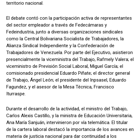
territorio nacional.
El debate contó con la participación activa de representantes
del sector empleador a través de Fedecámaras y
Fedeindustria, junto a diversas organizaciones sindicales
como la Central Bolivariana Socialista de Trabajadores, la
Alianza Sindical Independiente y la Confederación de
Trabajadores de Venezuela. Por parte del Ejecutivo, asistieron
presencialmente la viceministra del Trabajo, Rafmely Valera; el
viceministro de Previsión Social Laboral, Miguel García; el
comisionado presidencial Eduardo Piñate; el director general
de Trabajo, Ángel León; el presidente del Inpsasel, Eduardo
Fagundez, y el asesor de la Mesa Técnica, Francisco
Iturraspe.
Durante el desarrollo de la actividad, el ministro del Trabajo,
Carlos Alexis Castillo, y la ministra de Educación Universitaria,
Ana María Sanjuán, intervinieron por vía telemática. El titular
de la cartera laboral destacó la importancia de los avances en
materia de justicia nacional para dar continuidad a los