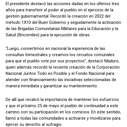
El presidente destacó las acciones dadas en los últimos tres
años para transferir el poder al pueblo en el ejercicio de la
gestión gubernamental. Recordó la creación en 2022 del
método 1X10 del Buen Gobierno y seguidamente la activación
de las Brigadas Comunitarias Militares para la Educación y la
Salud (Bricomiles) para la ejecución de obras.
“Luego, convertimos en nacional la experiencia de las
consultas trimestrales y creamos los circuitos comunales
para que el pueblo vote por sus proyectos”, destacó Maduro,
quien además recordó la reciente creación de la Corporación
Nacional Juntos Todo es Posible y el Fondo Nacional para
atender con financiamiento las iniciativas seleccionadas de
manera inmediata y garantizar su mantenimiento.
De allí que recalcó la importancia de mantener los esfuerzos
y que el próximo 25 de mayo el pueblo de continuidad a este
camino con su participación en los comicios. En este sentido,
llamó a todas las comunidades a activarse y movilizarse para
ejercer su derecho al sufragio.