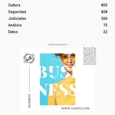
Cultura
855
Seguridad
828
Judiciales
260
Análisis
75
Datos
22
- Advertisement -