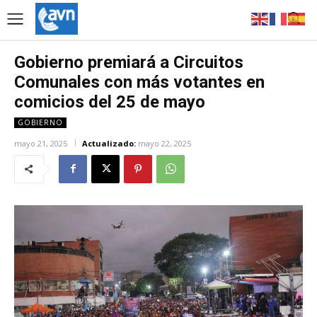
Gobierno premiará a Circuitos
Comunales con más votantes en
comicios del 25 de mayo
GOBIERNO
mayo 21, 2025
Actualizado:
mayo 22, 2025