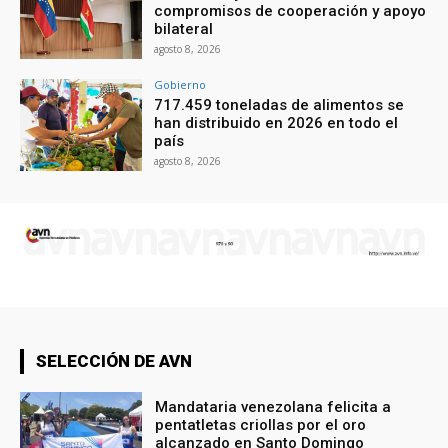
compromisos de cooperación y apoyo
bilateral
agosto 8, 2026
Gobierno
717.459 toneladas de alimentos se
han distribuido en 2026 en todo el
país
agosto 8, 2026
SELECCIÓN DE AVN
Mandataria venezolana felicita a
pentatletas criollas por el oro
alcanzado en Santo Domingo