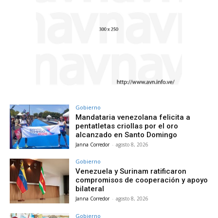
Gobierno
Mandataria venezolana felicita a
pentatletas criollas por el oro
alcanzado en Santo Domingo
Janna Corredor
-
agosto 8, 2026
Gobierno
Venezuela y Surinam ratificaron
compromisos de cooperación y apoyo
bilateral
Janna Corredor
-
agosto 8, 2026
Gobierno