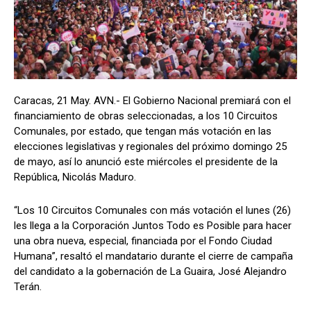
Caracas, 21 May. AVN.- El Gobierno Nacional premiará con el
financiamiento de obras seleccionadas, a los 10 Circuitos
Comunales, por estado, que tengan más votación en las
elecciones legislativas y regionales del próximo domingo 25
de mayo, así lo anunció este miércoles el presidente de la
República, Nicolás Maduro.
“Los 10 Circuitos Comunales con más votación el lunes (26)
les llega a la Corporación Juntos Todo es Posible para hacer
una obra nueva, especial, financiada por el Fondo Ciudad
Humana”, resaltó el mandatario durante el cierre de campaña
del candidato a la gobernación de La Guaira, José Alejandro
Terán.