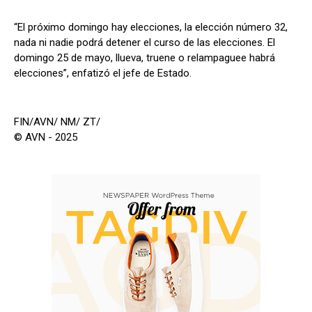
“El próximo domingo hay elecciones, la elección número 32,
nada ni nadie podrá detener el curso de las elecciones. El
domingo 25 de mayo, llueva, truene o relampaguee habrá
elecciones”, enfatizó el jefe de Estado.
FIN/AVN/ NM/ ZT/
© AVN - 2025