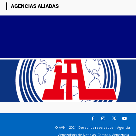
AGENCIAS ALIADAS
© AVN – 2024. Derechos reservados | Agencia
Venezolana de Noticias. Caracas, Venezuela.