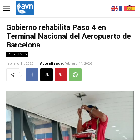
Gobierno rehabilita Paso 4 en
Terminal Nacional del Aeropuerto de
Barcelona
REGIONES
febrero 11, 2026
Actualizado:
febrero 11, 2026