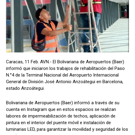
Caracas, 11 Feb. AVN.- El Bolivariana de Aeropuertos (Baer)
informó que iniciaron los trabajos de rehabilitación del Paso
N.°4 de la Terminal Nacional del Aeropuerto Internacional
General de División José Antonio Anzoátegui en Barcelona,
estado Anzoátegui.
Bolivariana de Aeropuertos (Baer) informó a través de su
cuenta en Instagram que en estos espacios se realizan
labores de impermeabilización de techos, aplicación de
pintura en el interior del puente móvil e instalación de
luminarias LED, para garantizar la movilidad y seguridad de los