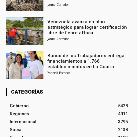
Janna Corredor
Venezuela avanza en plan
estratégico para lograr certificación
libre de fiebre aftosa
Janna Corredor
Banco de los Trabajadores entrega
financiamientos a 1.766
establecimientos en La Guaira
Yohenli Pacheco
CATEGORÍAS
Gobierno
5428
Regiones
4011
Internacional
3795
Social
2138