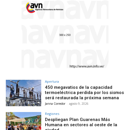
Apertura
450 megavatios de la capacidad
termoeléctrica perdida por los sismos
será restaurada la próxima semana
Janna Corredor
-
agosto 9, 2026
Regiones
Despliegan Plan Guarenas Más
Humana en sectores al oeste de la