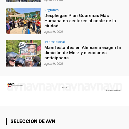
Regiones
Despliegan Plan Guarenas Más
Humana en sectores al oeste de la
ciudad
agosto 9, 2026
Internacional
Manifestantes en Alemania exigen la
dimisión de Merz y elecciones
anticipadas
agosto 9, 2026
SELECCIÓN DE AVN