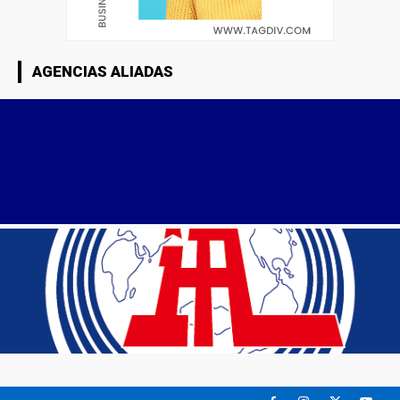
AGENCIAS ALIADAS