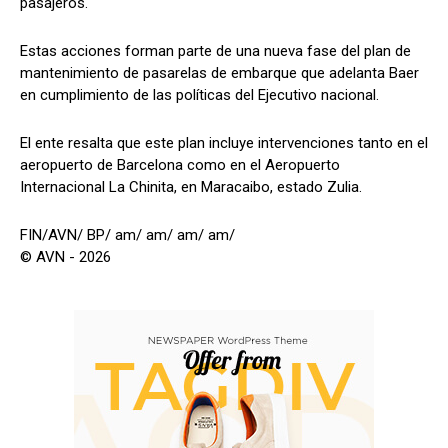
pasajeros.
Estas acciones forman parte de una nueva fase del plan de
mantenimiento de pasarelas de embarque que adelanta Baer
en cumplimiento de las políticas del Ejecutivo nacional.
El ente resalta que este plan incluye intervenciones tanto en el
aeropuerto de Barcelona como en el Aeropuerto
Internacional La Chinita, en Maracaibo, estado Zulia.
FIN/AVN/ BP/ am/ am/ am/ am/
© AVN - 2026