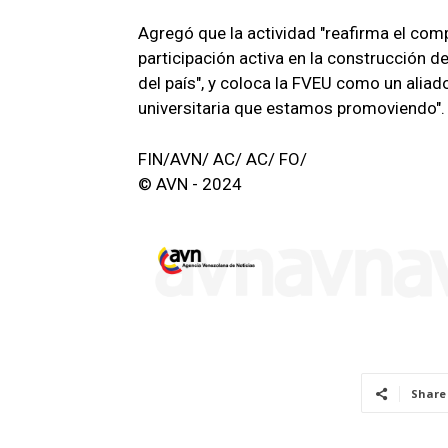
Agregó que la actividad "reafirma el com
participación activa en la construcción 
del país", y coloca la FVEU como un alia
universitaria que estamos promoviendo".
FIN/AVN/ AC/ AC/ FO/
© AVN - 2024
Share