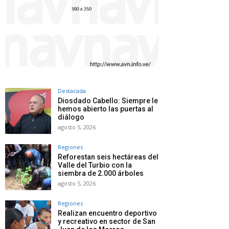
Destacada
Diosdado Cabello: Siempre le
hemos abierto las puertas al
diálogo
agosto 5, 2026
Regiones
Reforestan seis hectáreas del
Valle del Turbio con la
siembra de 2.000 árboles
agosto 5, 2026
Regiones
Realizan encuentro deportivo
y recreativo en sector de San