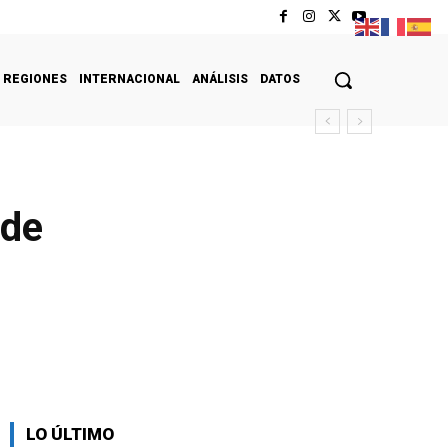
REGIONES
INTERNACIONAL
ANÁLISIS
DATOS
 de
LO ÚLTIMO