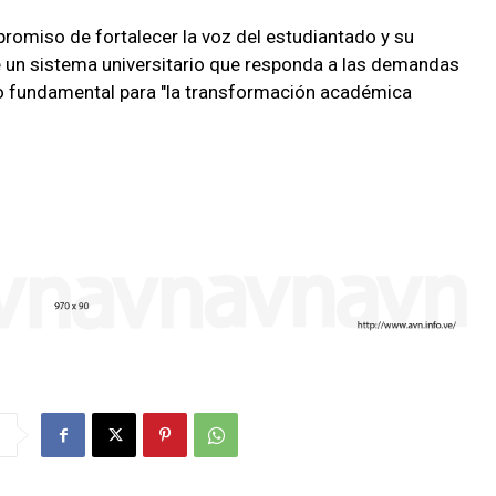
promiso de fortalecer la voz del estudiantado y su
de un sistema universitario que responda a las demandas
do fundamental para "la transformación académica