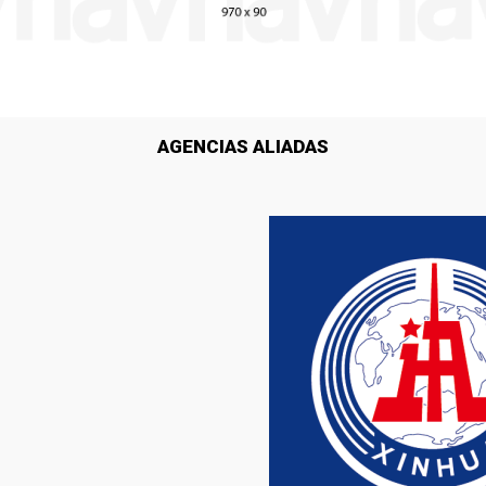
AGENCIAS ALIADAS