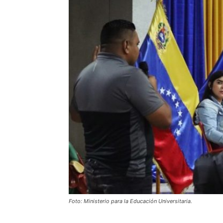
Foto: Ministerio para la Educación Universitaria.