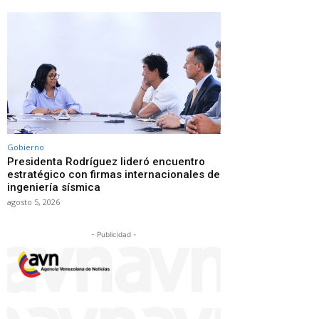
Gobierno
Presidenta Rodríguez lideró encuentro
estratégico con firmas internacionales de
ingeniería sísmica
agosto 5, 2026
- Publicidad -