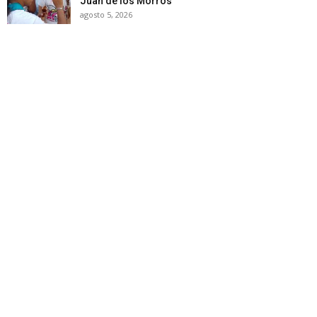
Juan de los Morros
agosto 5, 2026