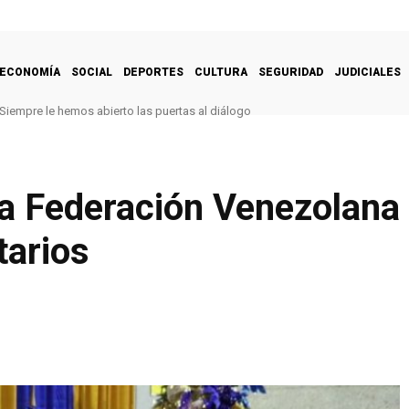
ECONOMÍA
SOCIAL
DEPORTES
CULTURA
SEGURIDAD
JUDICIALES
Siempre le hemos abierto las puertas al diálogo
la Federación Venezolana
tarios