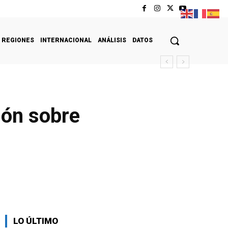
REGIONES
INTERNACIONAL
ANÁLISIS
DATOS
ión sobre
LO ÚLTIMO