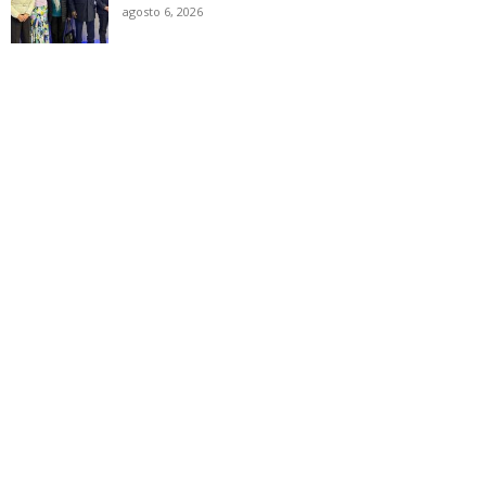
agosto 6, 2026