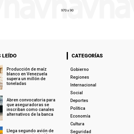
 LEÍDO
CATEGORÍAS
Producción de maíz
Gobierno
blanco en Venezuela
Regiones
supera un millón de
toneladas
Internacional
Social
Abren convocatoria para
Deportes
que aseguradoras se
Política
inscriban como canales
alternativos de la banca
Economía
Cultura
Llega segundo avión de
Seguridad