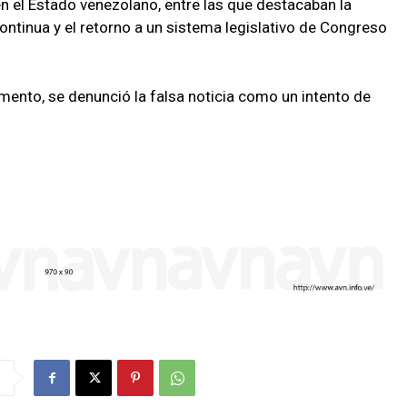
n el Estado venezolano, entre las que destacaban la
continua y el retorno a un sistema legislativo de Congreso
omento, se denunció la falsa noticia como un intento de