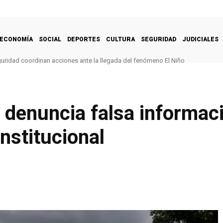
ECONOMÍA
SOCIAL
DEPORTES
CULTURA
SEGURIDAD
JUDICIALES
ridad coordinan acciones ante la llegada del fenómeno El Niño
 denuncia falsa informac
nstitucional