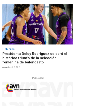
Gobierno
Presidenta Delcy Rodríguez celebró el
histórico triunfo de la selección
femenina de baloncesto
agosto 6, 2026
- Publicidad -