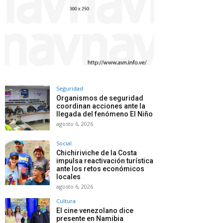
Seguridad
Organismos de seguridad
coordinan acciones ante la
llegada del fenómeno El Niño
agosto 6, 2026
Social
Chichiriviche de la Costa
impulsa reactivación turística
ante los retos económicos
locales
agosto 6, 2026
Cultura
El cine venezolano dice
presente en Namibia